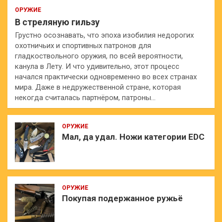
ОРУЖИЕ
В стреляную гильзу
Грустно осознавать, что эпоха изобилия недорогих
охотничьих и спортивных патронов для
гладкоствольного оружия, по всей вероятности,
канула в Лету. И что удивительно, этот процесс
начался практически одновременно во всех странах
мира. Даже в недружественной стране, которая
некогда считалась партнёром, патроны…
ОРУЖИЕ
Мал, да удал. Ножи категории EDC
ОРУЖИЕ
Покупая подержанное ружьё