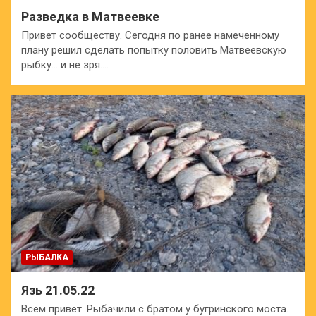
Разведка в Матвеевке
Привет сообществу. Сегодня по ранее намеченному
плану решил сделать попытку половить Матвеевскую
рыбку… и не зря.…
РЫБАЛКА
Язь 21.05.22
Всем привет. Рыбачили с братом у бугринского моста.