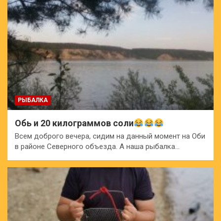
РЫБАЛКА
Обь и 20 килограммов соли
Всем доброго вечера, сидим на данный момент на Оби
в районе Северного объезда. А наша рыбалка…