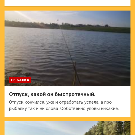
РЫБАЛКА
Отпуск, какой он быстротечный.
Отпуск кончился, уже и отработать успела, а про
рыбалку так и ни слова. Собственно уловы никакие,…