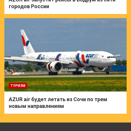
городов России
ТУРИЗМ
AZUR air будет летать из Сочи по трем
новым направлениям