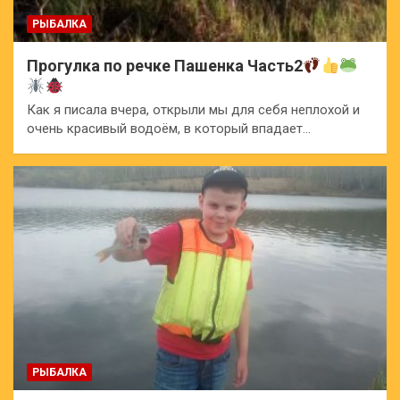
РЫБАЛКА
Прогулка по речке Пашенка Часть2
Как я писала вчера, открыли мы для себя неплохой и
очень красивый водоём, в который впадает…
РЫБАЛКА