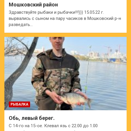
Мошковский район
Здравствуйте рыбаки и рыбачки!!!))) 15.05.22 г.
вырвались с сыном на пару часиков в Мошковский р-н
разведать…
РЫБАЛКА
Обь, левый берег.
С 14-го на 15-ое. Клевал язь с 22.00 до 1.00