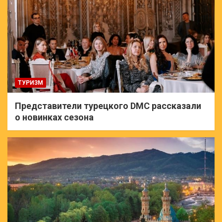
ТУРИЗМ
Представители турецкого DMC рассказали
о новинках сезона