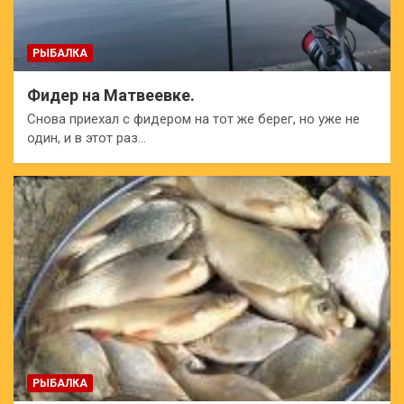
РЫБАЛКА
Фидер на Матвеевке.
Снова приехал с фидером на тот же берег, но уже не
один, и в этот раз…
РЫБАЛКА