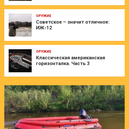
ОРУЖИЕ
Советское – значит отличное:
ИЖ-12
ОРУЖИЕ
Классическая американская
горизонталка. Часть 3