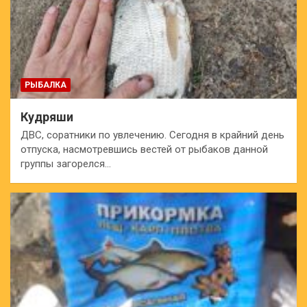
РЫБАЛКА
Кудряши
ДВС, соратники по увлечению. Сегодня в крайний день
отпуска, насмотревшись вестей от рыбаков данной
группы загорелся…