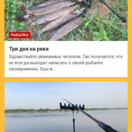
РЫБАЛКА
Три дня на реке
Здравствуйте уважаемые читатели. Так получается, что
не всегда выходит написать о своей рыбалке
своевременно. Еще в…