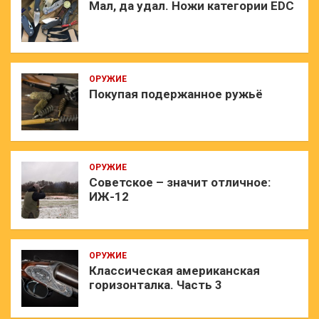
Мал, да удал. Ножи категории EDC
ОРУЖИЕ
Покупая подержанное ружьё
ОРУЖИЕ
Советское – значит отличное:
ИЖ-12
ОРУЖИЕ
Классическая американская
горизонталка. Часть 3