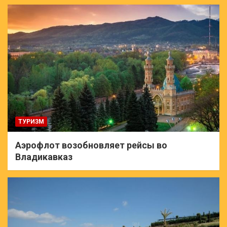
ТУРИЗМ
Аэрофлот возобновляет рейсы во
Владикавказ