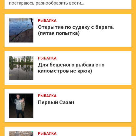
постараюсь разнообразить вести…
РЫБАЛКА
Открытие по судаку с берега.
(пятая попытка)
РЫБАЛКА
Для бешеного рыбака сто
километров не крюк)
РЫБАЛКА
Первый Сазан
РЫБАЛКА