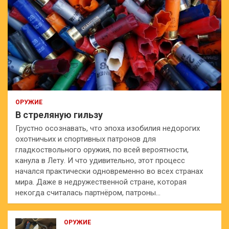
ОРУЖИЕ
В стреляную гильзу
Грустно осознавать, что эпоха изобилия недорогих
охотничьих и спортивных патронов для
гладкоствольного оружия, по всей вероятности,
канула в Лету. И что удивительно, этот процесс
начался практически одновременно во всех странах
мира. Даже в недружественной стране, которая
некогда считалась партнёром, патроны…
ОРУЖИЕ