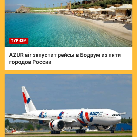
ТУРИЗМ
AZUR air запустит рейсы в Бодрум из пяти
городов России