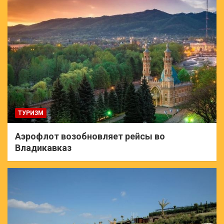
ТУРИЗМ
Аэрофлот возобновляет рейсы во
Владикавказ