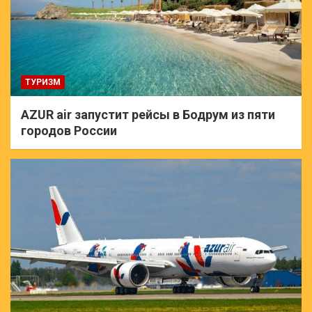
ТУРИЗМ
AZUR air запустит рейсы в Бодрум из пяти
городов России