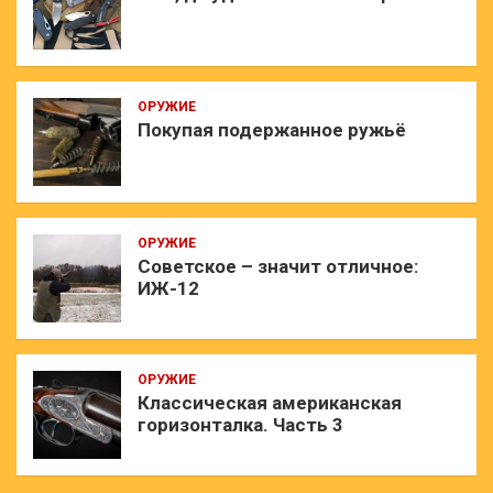
ОРУЖИЕ
Покупая подержанное ружьё
ОРУЖИЕ
Советское – значит отличное:
ИЖ-12
ОРУЖИЕ
Классическая американская
горизонталка. Часть 3