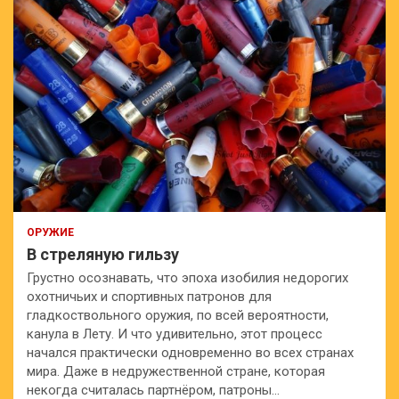
ОРУЖИЕ
В стреляную гильзу
Грустно осознавать, что эпоха изобилия недорогих
охотничьих и спортивных патронов для
гладкоствольного оружия, по всей вероятности,
канула в Лету. И что удивительно, этот процесс
начался практически одновременно во всех странах
мира. Даже в недружественной стране, которая
некогда считалась партнёром, патроны…