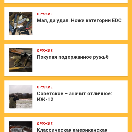
ОРУЖИЕ
Мал, да удал. Ножи категории EDC
ОРУЖИЕ
Покупая подержанное ружьё
ОРУЖИЕ
Советское – значит отличное:
ИЖ-12
ОРУЖИЕ
Классическая американская