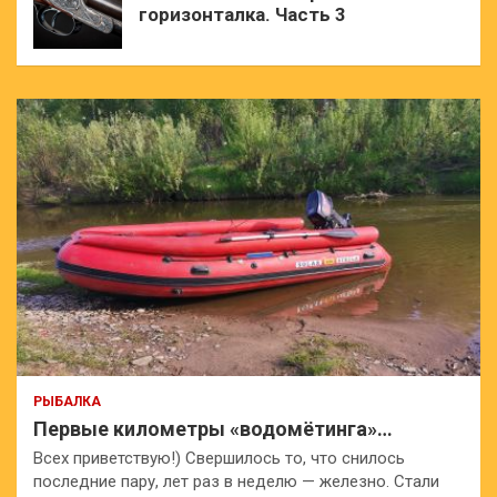
горизонталка. Часть 3
РЫБАЛКА
Первые километры «водомётинга»…
Всех приветствую!) Свершилось то, что снилось
последние пару, лет раз в неделю — железно. Стали