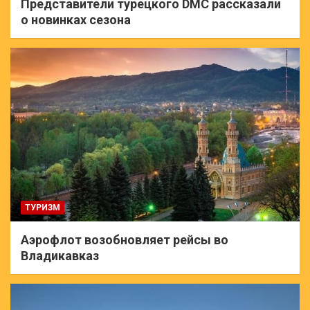
Представители турецкого DMC рассказали
о новинках сезона
ТУРИЗМ
Аэрофлот возобновляет рейсы во
Владикавказ