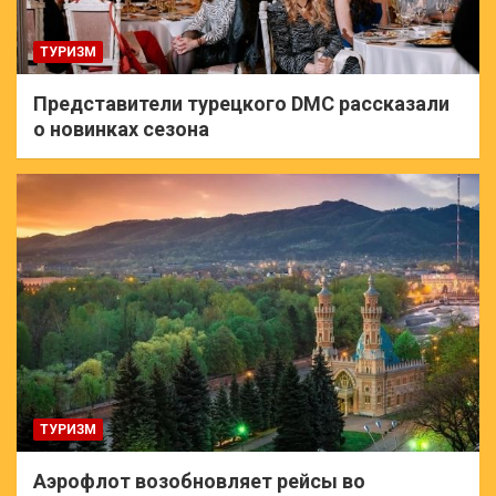
ТУРИЗМ
Представители турецкого DMC рассказали
о новинках сезона
ТУРИЗМ
Аэрофлот возобновляет рейсы во