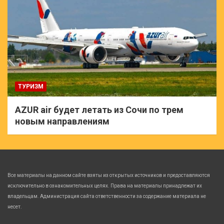
ТУРИЗМ
AZUR air будет летать из Сочи по трем
новым направлениям
Все материалы на данном сайте взяты из открытых источников и предоставляются
исключительно в ознакомительных целях. Права на материалы принадлежат их
владельцам. Администрация сайта ответственности за содержание материала не
несет.