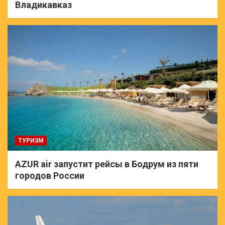
Владикавказ
ТУРИЗМ
AZUR air запустит рейсы в Бодрум из пяти
городов России