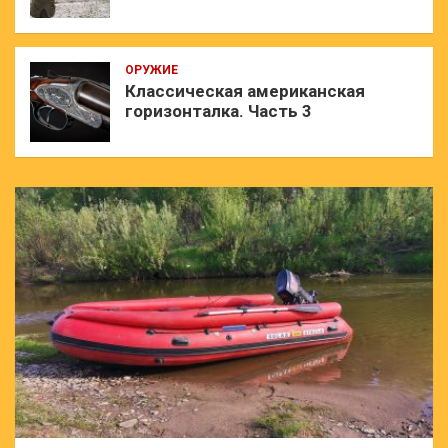
ОРУЖИЕ
Классическая американская
горизонталка. Часть 3