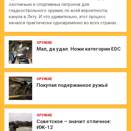
охотничьих и спортивных патронов для
гладкоствольного оружия, по всей вероятности,
канула в Лету. И что удивительно, этот процесс
начался практически одновременно во всех странах…
ОРУЖИЕ
Мал, да удал. Ножи категории EDC
ОРУЖИЕ
Покупая подержанное ружьё
ОРУЖИЕ
Советское – значит отличное:
ИЖ-12