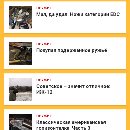
ОРУЖИЕ
Мал, да удал. Ножи категории EDC
ОРУЖИЕ
Покупая подержанное ружьё
ОРУЖИЕ
Советское – значит отличное:
ИЖ-12
ОРУЖИЕ
Классическая американская
горизонталка. Часть 3