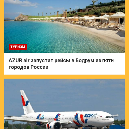
ТУРИЗМ
AZUR air запустит рейсы в Бодрум из пяти
городов России