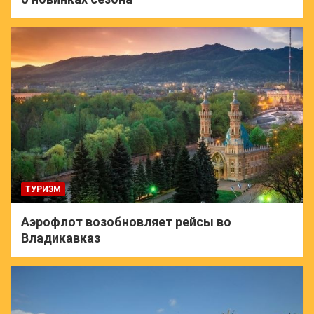
ТУРИЗМ
Аэрофлот возобновляет рейсы во
Владикавказ