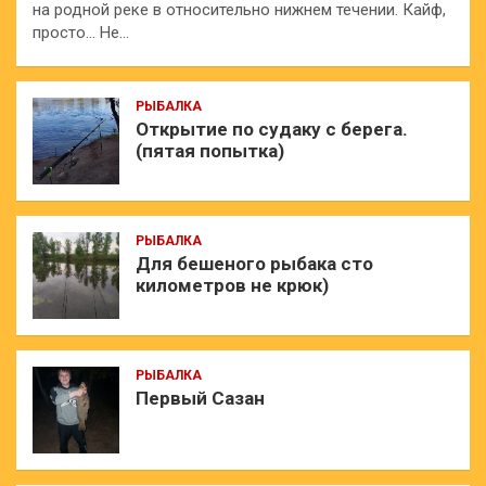
на родной реке в относительно нижнем течении. Кайф,
просто… Не…
РЫБАЛКА
Открытие по судаку с берега.
(пятая попытка)
РЫБАЛКА
Для бешеного рыбака сто
километров не крюк)
РЫБАЛКА
Первый Сазан