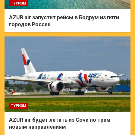
ТУРИЗМ
AZUR air запустит рейсы в Бодрум из пяти
городов России
ТУРИЗМ
AZUR air будет летать из Сочи по трем
новым направлениям