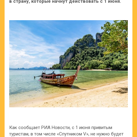
в страну, которые начнут действовать с 1 июня.
Как сообщает РИА Новости, с 1 июня привитым
туристам, в том числе «Спутником V», не нужно будет