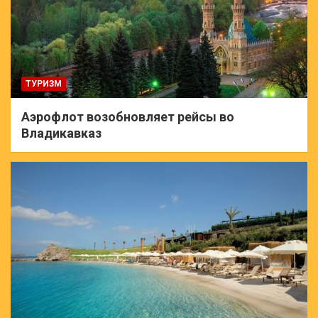
ТУРИЗМ
Аэрофлот возобновляет рейсы во
Владикавказ