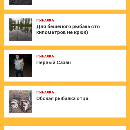
РЫБАЛКА
Для бешеного рыбака сто
километров не крюк)
РЫБАЛКА
Первый Сазан
РЫБАЛКА
Обская рыбалка отца.