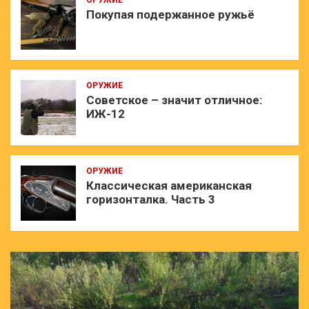
ОРУЖИЕ
Покупая подержанное ружьё
ОРУЖИЕ
Советское – значит отличное:
ИЖ-12
ОРУЖИЕ
Классическая американская
горизонталка. Часть 3