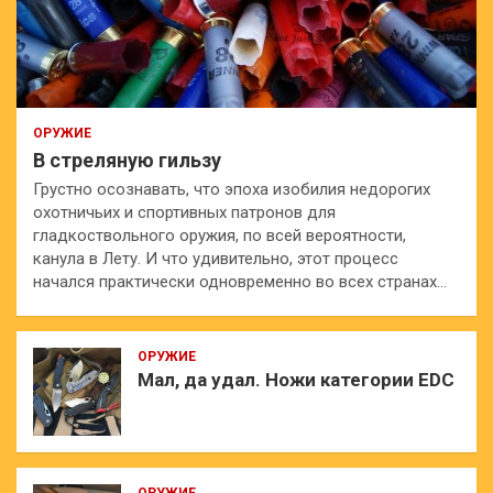
ОРУЖИЕ
В стреляную гильзу
Грустно осознавать, что эпоха изобилия недорогих
охотничьих и спортивных патронов для
гладкоствольного оружия, по всей вероятности,
канула в Лету. И что удивительно, этот процесс
начался практически одновременно во всех странах…
ОРУЖИЕ
Мал, да удал. Ножи категории EDC