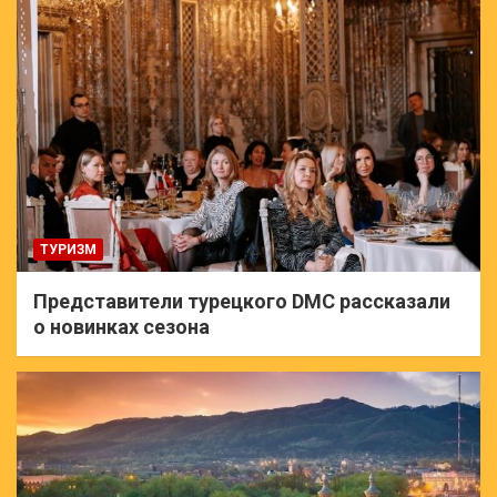
ТУРИЗМ
Представители турецкого DMC рассказали
о новинках сезона