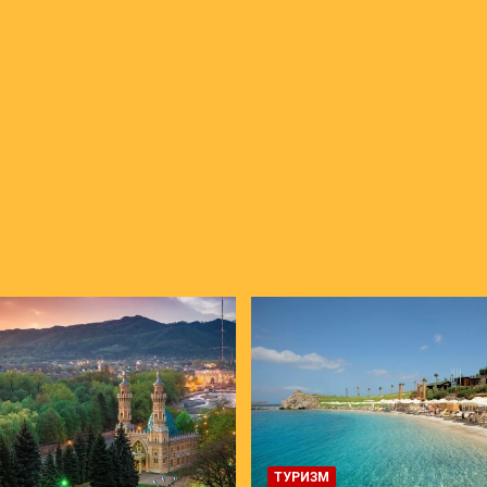
ТУРИЗМ