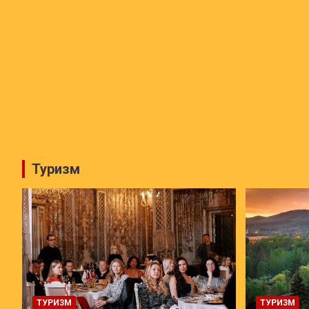
Туризм
ТУРИЗМ
ТУРИЗМ