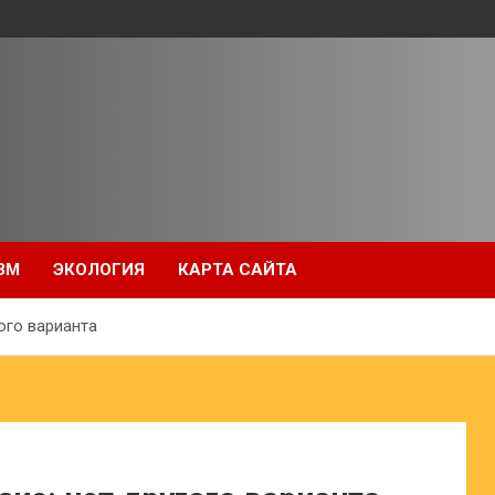
ЗМ
ЭКОЛОГИЯ
КАРТА САЙТА
гого варианта