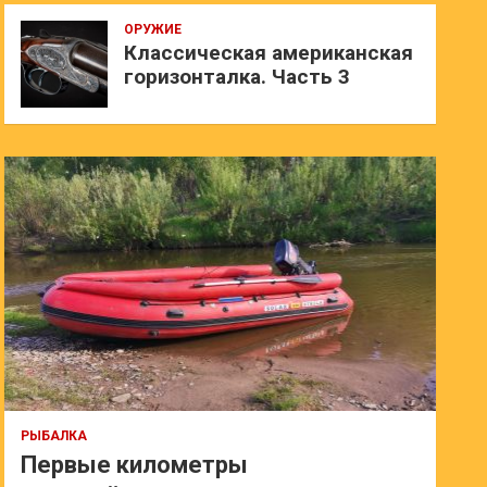
ОРУЖИЕ
Классическая американская
горизонталка. Часть 3
РЫБАЛКА
Первые километры