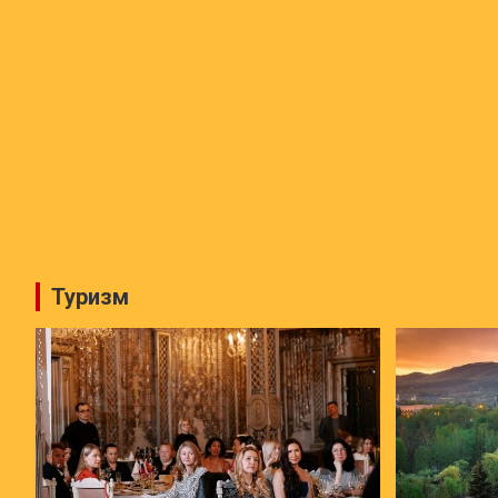
Туризм