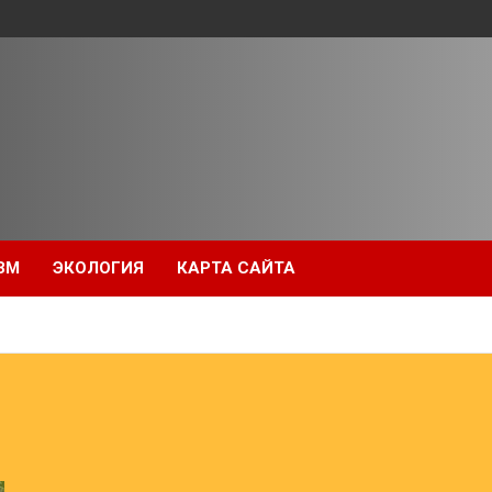
ЗМ
ЭКОЛОГИЯ
КАРТА САЙТА