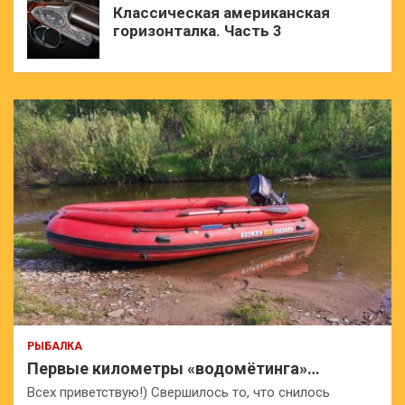
Классическая американская
горизонталка. Часть 3
РЫБАЛКА
Первые километры «водомётинга»…
Всех приветствую!) Свершилось то, что снилось