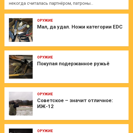
некогда считалась партнёром, патроны…
ОРУЖИЕ
Мал, да удал. Ножи категории EDC
ОРУЖИЕ
Покупая подержанное ружьё
ОРУЖИЕ
Советское – значит отличное:
ИЖ-12
ОРУЖИЕ