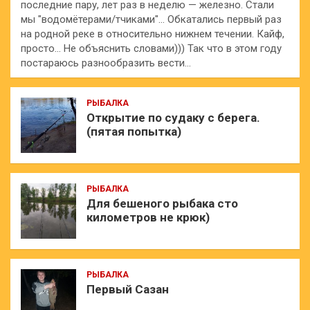
последние пару, лет раз в неделю — железно. Стали
мы "водомётерами/тчиками"… Обкатались первый раз
на родной реке в относительно нижнем течении. Кайф,
просто… Не объяснить словами))) Так что в этом году
постараюсь разнообразить вести…
РЫБАЛКА
Открытие по судаку с берега.
(пятая попытка)
РЫБАЛКА
Для бешеного рыбака сто
километров не крюк)
РЫБАЛКА
Первый Сазан