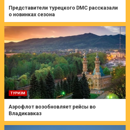
Представители турецкого DMC рассказали
о новинках сезона
ТУРИЗМ
Аэрофлот возобновляет рейсы во
Владикавказ