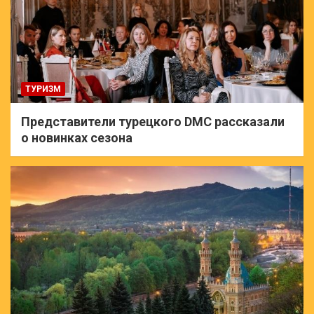
ТУРИЗМ
Представители турецкого DMC рассказали
о новинках сезона