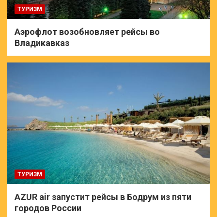
ТУРИЗМ
Аэрофлот возобновляет рейсы во
Владикавказ
ТУРИЗМ
AZUR air запустит рейсы в Бодрум из пяти
городов России