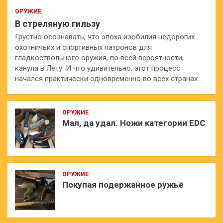
ОРУЖИЕ
В стреляную гильзу
Грустно осознавать, что эпоха изобилия недорогих
охотничьих и спортивных патронов для
гладкоствольного оружия, по всей вероятности,
канула в Лету. И что удивительно, этот процесс
начался практически одновременно во всех странах…
ОРУЖИЕ
Мал, да удал. Ножи категории EDC
ОРУЖИЕ
Покупая подержанное ружьё