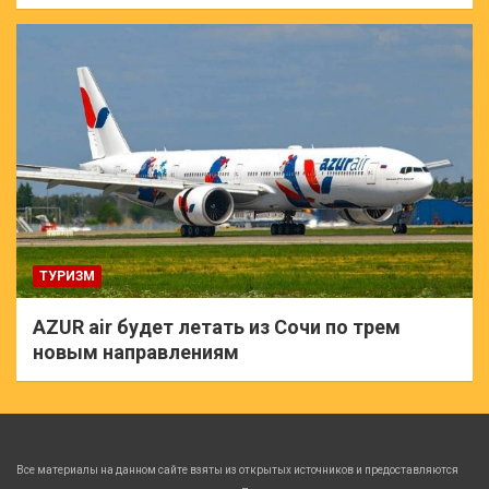
ТУРИЗМ
AZUR air будет летать из Сочи по трем
новым направлениям
Все материалы на данном сайте взяты из открытых источников и предоставляются