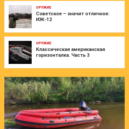
ОРУЖИЕ
Советское – значит отличное:
ИЖ-12
ОРУЖИЕ
Классическая американская
горизонталка. Часть 3