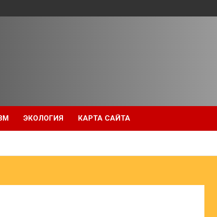
ЗМ
ЭКОЛОГИЯ
КАРТА САЙТА