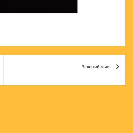
Зелёный мыс!