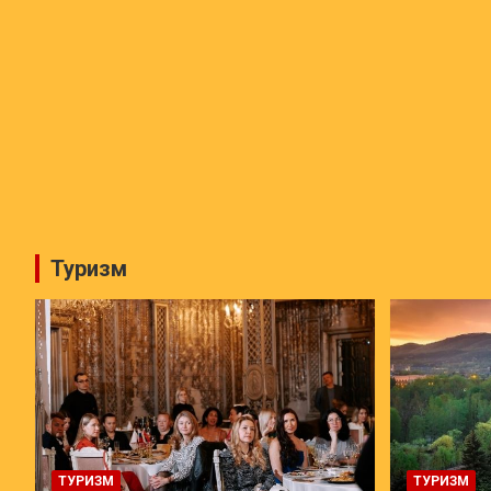
Туризм
ТУРИЗМ
ТУРИЗМ