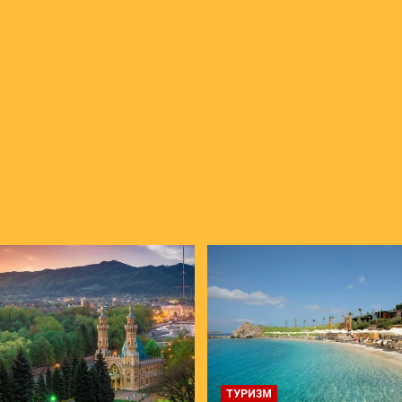
ТУРИЗМ