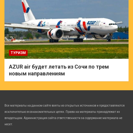
ТУРИЗМ
AZUR air будет летать из Сочи по трем
новым направлениям
Все материалы на данном сайте взяты из открытых источников и предоставляются
исключительно в ознакомительных целях. Права на материалы принадлежат их
владельцам. Администрация сайта ответственности за содержание материала не
несет.