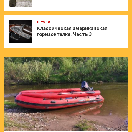
ОРУЖИЕ
Классическая американская
горизонталка. Часть 3