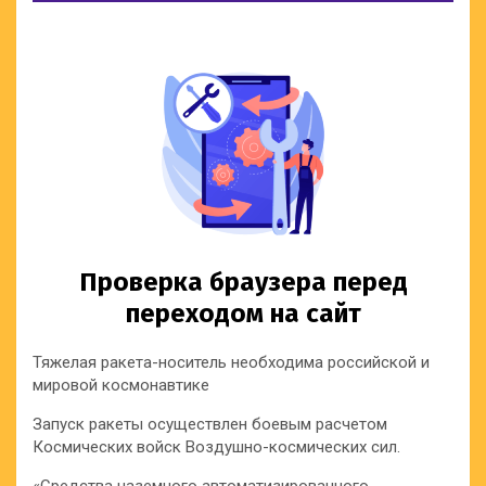
Тяжелая ракета-носитель необходима российской и
мировой космонавтике
Запуск ракеты осуществлен боевым расчетом
Космических войск Воздушно-космических сил.
«Средства наземного автоматизированного