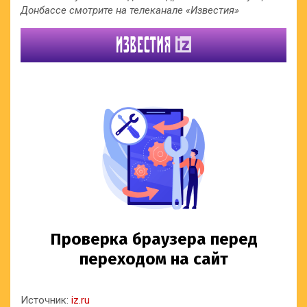
Донбассе смотрите на телеканале «Известия»
Источник:
iz.ru