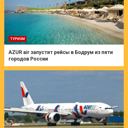
ТУРИЗМ
AZUR air запустит рейсы в Бодрум из пяти
городов России