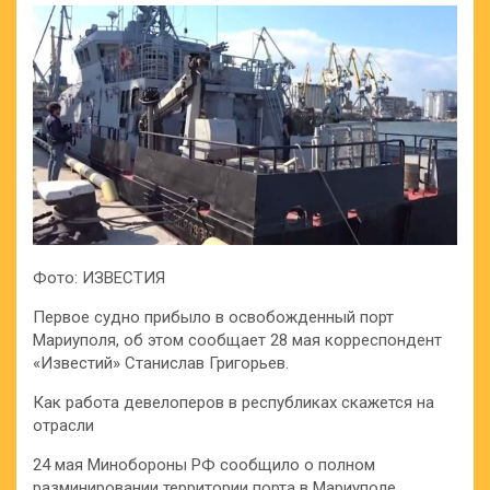
Фото: ИЗВЕСТИЯ
Первое судно прибыло в освобожденный порт
Мариуполя, об этом сообщает 28 мая корреспондент
«Известий» Станислав Григорьев.
Как работа девелоперов в республиках скажется на
отрасли
24 мая Минобороны РФ сообщило о полном
разминировании территории порта в Мариуполе.