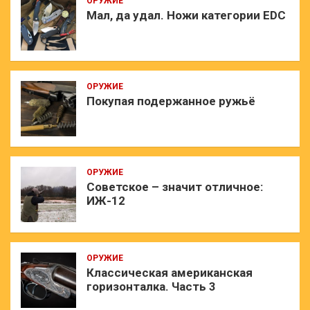
ОРУЖИЕ
Мал, да удал. Ножи категории EDC
ОРУЖИЕ
Покупая подержанное ружьё
ОРУЖИЕ
Советское – значит отличное:
ИЖ-12
ОРУЖИЕ
Классическая американская
горизонталка. Часть 3