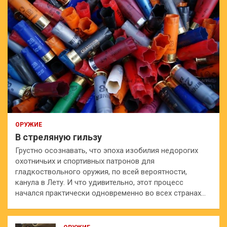
ОРУЖИЕ
В стреляную гильзу
Грустно осознавать, что эпоха изобилия недорогих
охотничьих и спортивных патронов для
гладкоствольного оружия, по всей вероятности,
канула в Лету. И что удивительно, этот процесс
начался практически одновременно во всех странах…