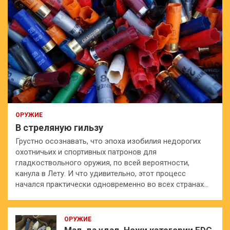
ОРУЖИЕ
В стреляную гильзу
Грустно осознавать, что эпоха изобилия недорогих
охотничьих и спортивных патронов для
гладкоствольного оружия, по всей вероятности,
канула в Лету. И что удивительно, этот процесс
начался практически одновременно во всех странах…
ОРУЖИЕ