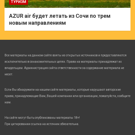
ТУРИЗМ
AZUR air будет летать из Сочи по трем
новым направлениям
Все материалы на данном сайте взяты из открытых источников и предоставляются
исключительно в ознакомительных целях. Права на материалы принадлежат их
владельцам. Администрация сайта ответственности за содержание материала не
несет.
Если Вы обнаружили на нашем сайте материалы, которые нарушают авторские
права, принадлежащие Вам, Вашей компании или организации, пожалуйста, сообщите
нам.
На сайте могут быть опубликованы материалы 18+!
При цитировании ссылка на источник обязательна.