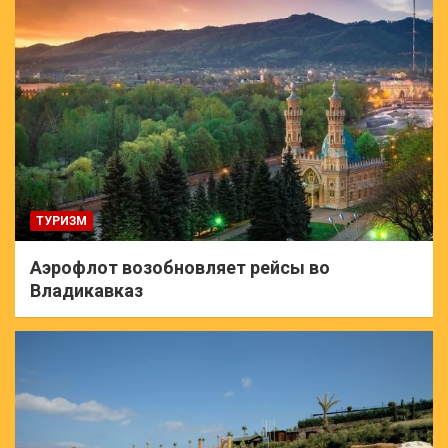
ТУРИЗМ
Аэрофлот возобновляет рейсы во
Владикавказ