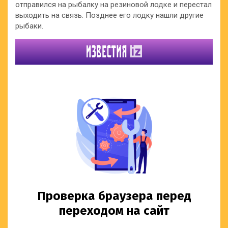
отправился на рыбалку на резиновой лодке и перестал
выходить на связь. Позднее его лодку нашли другие
рыбаки.