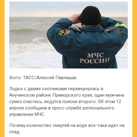
Фото: ТАСС/Алексей Павлишак
Лодка с двумя охотниками перевернулась в
Анучинском районе Приморского края, один мужчина
сумел спастись, ведутся поиски второго. Об этом 12
апреля сообщили в пресс-службе регионального
управления МЧС.
Почему количество смертей на воде все-таки идет на
спад