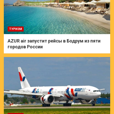
ТУРИЗМ
AZUR air запустит рейсы в Бодрум из пяти
городов России