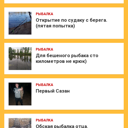
РЫБАЛКА
Открытие по судаку с берега.
(пятая попытка)
РЫБАЛКА
Для бешеного рыбака сто
километров не крюк)
РЫБАЛКА
Первый Сазан
РЫБАЛКА
Обская рыбалка отца.