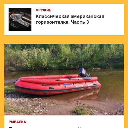
ОРУЖИЕ
Классическая американская
горизонталка. Часть 3
РЫБАЛКА