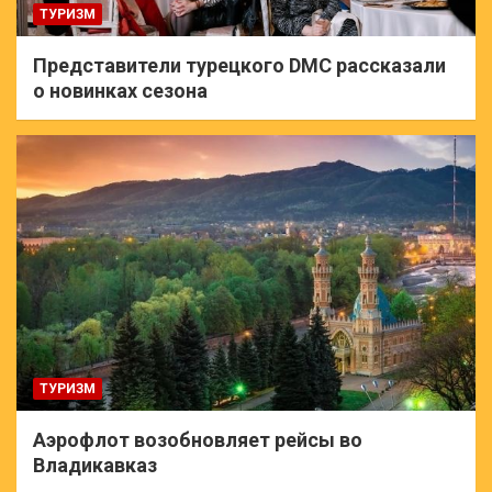
ТУРИЗМ
Представители турецкого DMC рассказали
о новинках сезона
ТУРИЗМ
Аэрофлот возобновляет рейсы во
Владикавказ