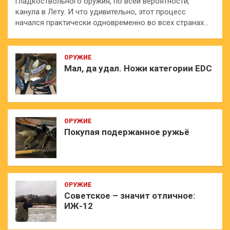
гладкоствольного оружия, по всей вероятности,
канула в Лету. И что удивительно, этот процесс
начался практически одновременно во всех странах…
ОРУЖИЕ
Мал, да удал. Ножи категории EDC
ОРУЖИЕ
Покупая подержанное ружьё
ОРУЖИЕ
Советское – значит отличное:
ИЖ-12