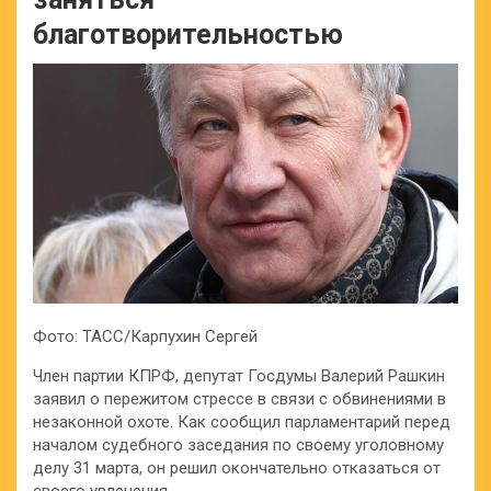
благотворительностью
Фото: ТАСС/Карпухин Сергей
Член партии КПРФ, депутат Госдумы Валерий Рашкин
заявил о пережитом стрессе в связи с обвинениями в
незаконной охоте. Как сообщил парламентарий перед
началом судебного заседания по своему уголовному
делу 31 марта, он решил окончательно отказаться от
своего увлечения.