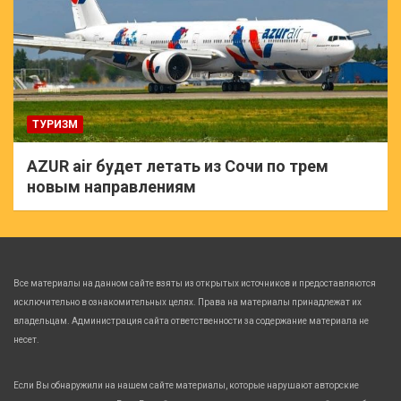
ТУРИЗМ
AZUR air будет летать из Сочи по трем
новым направлениям
Все материалы на данном сайте взяты из открытых источников и предоставляются
исключительно в ознакомительных целях. Права на материалы принадлежат их
владельцам. Администрация сайта ответственности за содержание материала не
несет.
Если Вы обнаружили на нашем сайте материалы, которые нарушают авторские