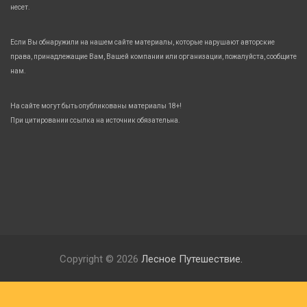
несет.
Если Вы обнаружили на нашем сайте материалы, которые нарушают авторские
права, принадлежащие Вам, Вашей компании или организации, пожалуйста, сообщите
нам.
На сайте могут быть опубликованы материалы 18+!
При цитировании ссылка на источник обязательна.
Copyright © 2026
Лесное Путешествие.