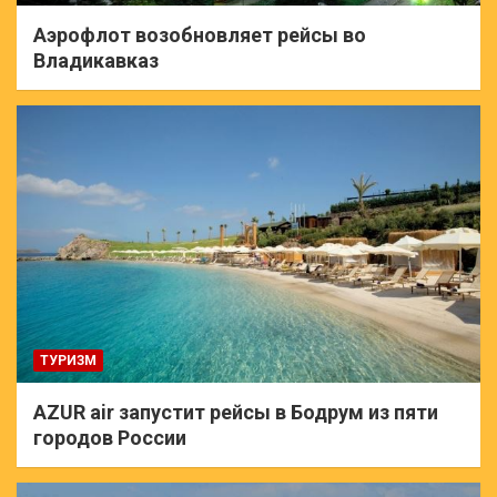
Аэрофлот возобновляет рейсы во
Владикавказ
ТУРИЗМ
AZUR air запустит рейсы в Бодрум из пяти
городов России