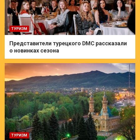
ТУРИЗМ
Представители турецкого DMC рассказали
о новинках сезона
ТУРИЗМ