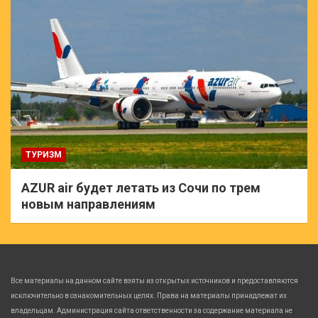
ТУРИЗМ
AZUR air будет летать из Сочи по трем
новым направлениям
Все материалы на данном сайте взяты из открытых источников и предоставляются
исключительно в ознакомительных целях. Права на материалы принадлежат их
владельцам. Администрация сайта ответственности за содержание материала не