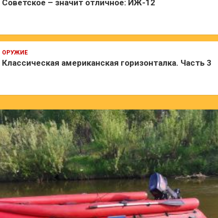
Советское – значит отличное: ИЖ-12
ОРУЖИЕ
Классическая американская горизонталка. Часть 3