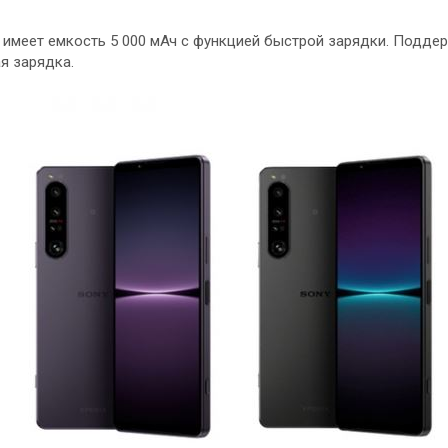
 имеет емкость 5 000 мАч с функцией быстрой зарядки. Поддер
я зарядка.