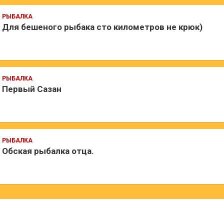
РЫБАЛКА
Для бешеного рыбака сто километров не крюк)
РЫБАЛКА
Первый Сазан
РЫБАЛКА
Обская рыбалка отца.