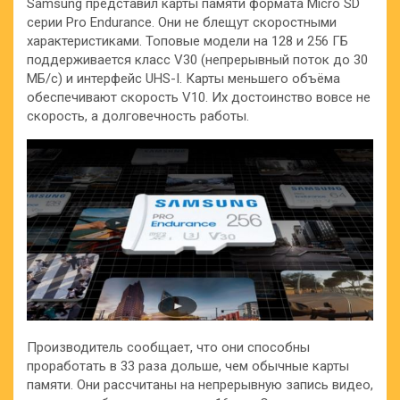
Samsung представил карты памяти формата Micro SD
серии Pro Endurance. Они не блещут скоростными
характеристиками. Топовые модели на 128 и 256 ГБ
поддерживается класс V30 (непрерывный поток до 30
МБ/с) и интерфейс UHS-I. Карты меньшего объёма
обеспечивают скорость V10. Их достоинство вовсе не
скорость, а долговечность работы.
Производитель сообщает, что они способны
проработать в 33 раза дольше, чем обычные карты
памяти. Они рассчитаны на непрерывную запись видео,