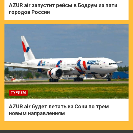
AZUR air запустит рейсы в Бодрум из пяти
городов России
ТУРИЗМ
AZUR air будет летать из Сочи по трем
новым направлениям