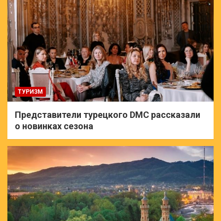
ТУРИЗМ
Представители турецкого DMC рассказали
о новинках сезона