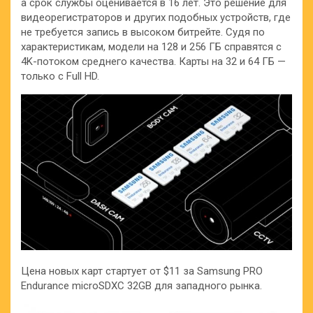
а срок службы оценивается в 16 лет. Это решение для
видеорегистраторов и других подобных устройств, где
не требуется запись в высоком битрейте. Судя по
характеристикам, модели на 128 и 256 ГБ справятся с
4K-потоком среднего качества. Карты на 32 и 64 ГБ —
только с Full HD.
Цена новых карт стартует от $11 за Samsung PRO
Endurance microSDXC 32GB для западного рынка.