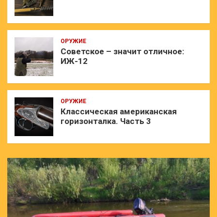
ОРУЖИЕ
Советское – значит отличное:
ИЖ-12
ОРУЖИЕ
Классическая американская
горизонталка. Часть 3