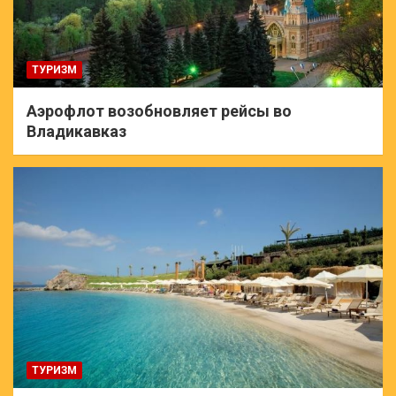
ТУРИЗМ
Аэрофлот возобновляет рейсы во
Владикавказ
ТУРИЗМ