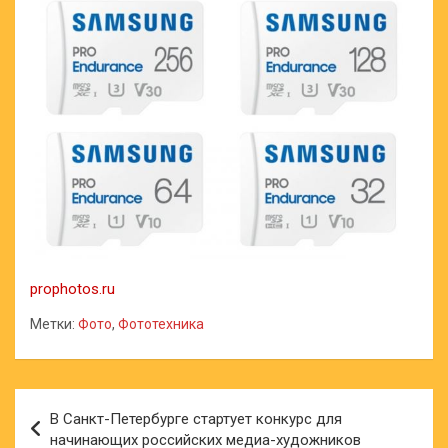
prophotos.ru
Метки:
Фото
,
Фототехника
Навигация
В Санкт-Петербурге стартует конкурс для
по
начинающих российских медиа-художников