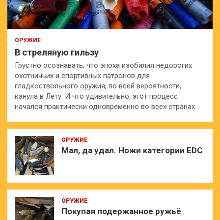
ОРУЖИЕ
В стреляную гильзу
Грустно осознавать, что эпоха изобилия недорогих
охотничьих и спортивных патронов для
гладкоствольного оружия, по всей вероятности,
канула в Лету. И что удивительно, этот процесс
начался практически одновременно во всех странах…
ОРУЖИЕ
Мал, да удал. Ножи категории EDC
ОРУЖИЕ
Покупая подержанное ружьё