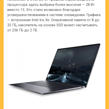
процессора здесь
выбрана более высокая — 28 Вт
вместо 15. Это стало возможно благодаря
усовершенствованиям в системе охлаждения. Графика
— встроенная Intel Iris Xe. Оперативной памяти от 8 до
32 ГБ, накопитель на основе SSD может насчитывать
от 256 ГБ до 2 ТБ.