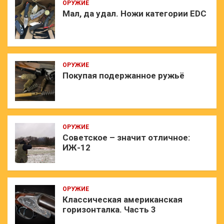
ОРУЖИЕ
Мал, да удал. Ножи категории EDC
ОРУЖИЕ
Покупая подержанное ружьё
ОРУЖИЕ
Советское – значит отличное:
ИЖ-12
ОРУЖИЕ
Классическая американская
горизонталка. Часть 3