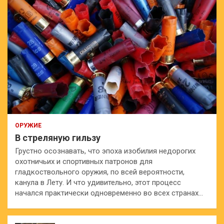
ОРУЖИЕ
В стреляную гильзу
Грустно осознавать, что эпоха изобилия недорогих
охотничьих и спортивных патронов для
гладкоствольного оружия, по всей вероятности,
канула в Лету. И что удивительно, этот процесс
начался практически одновременно во всех странах…