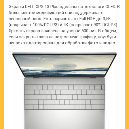
Экраны DELL XPS 13 Plus сделаны по технологи OLED. В
большинстве модификаций они поддерживают
сенсорный ввод. Есть варианты от Full HD+ до 3,5K
(покрывает 100% DCI-P3) и 4K (покрывает 90% DCI-P3).
Яркость экрана заявлена на уровне 500 нит. В общем,
если закрыть глаза на встроенную графику, ноутбуки
неплохо адаптированы для обработки фото и видео.