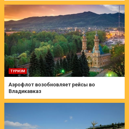
ТУРИЗМ
Аэрофлот возобновляет рейсы во
Владикавказ