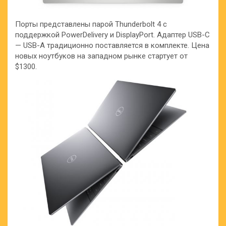
Порты представлены парой Thunderbolt 4 с
поддержкой PowerDelivery и DisplayPort. Адаптер USB-C
— USB-A традиционно поставляется в комплекте. Цена
новых ноутбуков на западном рынке стартует от
$1300.