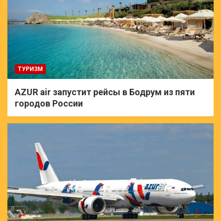
ТУРИЗМ
AZUR air запустит рейсы в Бодрум из пяти
городов России