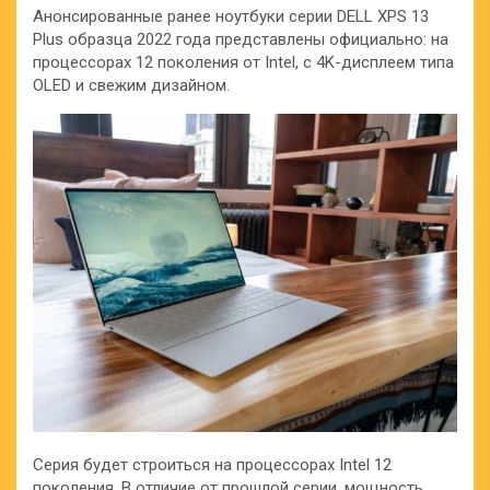
Анонсированные ранее ноутбуки серии DELL XPS 13
Plus образца 2022 года представлены официально: на
процессорах 12 поколения от Intel, с 4K-дисплеем типа
OLED и свежим дизайном.
Серия будет строиться на процессорах Intel 12
поколения. В отличие от прошлой серии, мощность