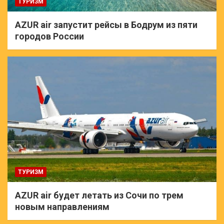
ТУРИЗМ
AZUR air запустит рейсы в Бодрум из пяти
городов России
ТУРИЗМ
AZUR air будет летать из Сочи по трем
новым направлениям