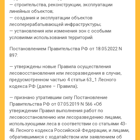
— строительства, реконструкции, эксплуатации
линейных объектов;
— создания и эксплуатации объектов
лесоперерабатывающей инфраструктуры;
— установления или изменения зон с особыми
условиями использования территорий.
Постановлением Правительства РФ от 18.05.2022 N
897:
— утверждены новые Правила осуществления
лесовосстановления или лесоразведения в случае,
предусмотренном частью 4 статьи 63_1 Лесного
кодекса РФ (далее – Правила);
— признано утратившим силу Постановление
Правительства РФ от 07.05.2019 N 566 «Об
утверждении Правил выполнения работ по
лесовосстановлению или лесоразведению лицами,
использующими леса в соответствии со статьями 43-
46 Лесного кодекса Российской Федерации, и лицами,
обратившимися с ходатайством или заявлением об