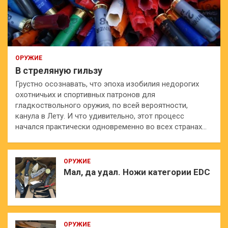
ОРУЖИЕ
В стреляную гильзу
Грустно осознавать, что эпоха изобилия недорогих
охотничьих и спортивных патронов для
гладкоствольного оружия, по всей вероятности,
канула в Лету. И что удивительно, этот процесс
начался практически одновременно во всех странах…
ОРУЖИЕ
Мал, да удал. Ножи категории EDC
ОРУЖИЕ