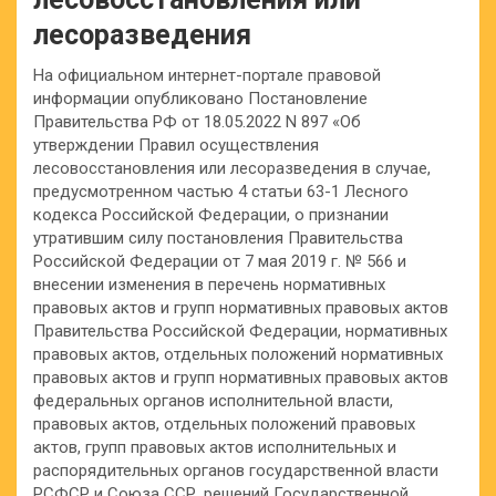
лесоразведения
На официальном интернет-портале правовой
информации опубликовано Постановление
Правительства РФ от 18.05.2022 N 897 «Об
утверждении Правил осуществления
лесовосстановления или лесоразведения в случае,
предусмотренном частью 4 статьи 63-1 Лесного
кодекса Российской Федерации, о признании
утратившим силу постановления Правительства
Российской Федерации от 7 мая 2019 г. № 566 и
внесении изменения в перечень нормативных
правовых актов и групп нормативных правовых актов
Правительства Российской Федерации, нормативных
правовых актов, отдельных положений нормативных
правовых актов и групп нормативных правовых актов
федеральных органов исполнительной власти,
правовых актов, отдельных положений правовых
актов, групп правовых актов исполнительных и
распорядительных органов государственной власти
РСФСР и Союза ССР, решений Государственной