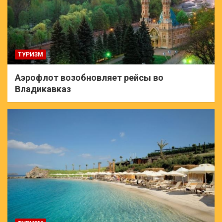
ТУРИЗМ
Аэрофлот возобновляет рейсы во
Владикавказ