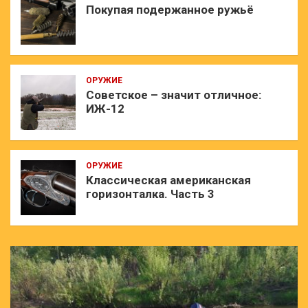
Покупая подержанное ружьё
ОРУЖИЕ
Советское – значит отличное:
ИЖ-12
ОРУЖИЕ
Классическая американская
горизонталка. Часть 3