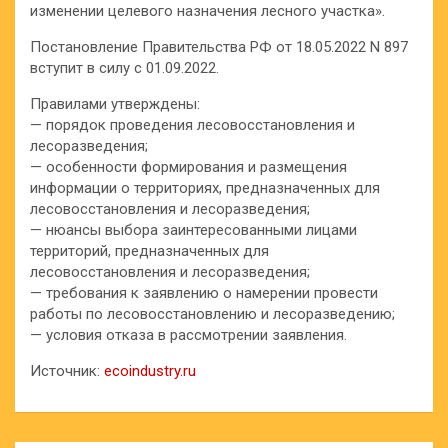
изменении целевого назначения лесного участка».
Постановление Правительства РФ от 18.05.2022 N 897
вступит в силу с 01.09.2022.
Правилами утверждены:
— порядок проведения лесовосстановления и
лесоразведения;
— особенности формирования и размещения
информации о территориях, предназначенных для
лесовосстановления и лесоразведения;
— нюансы выбора заинтересованными лицами
территорий, предназначенных для
лесовосстановления и лесоразведения;
— требования к заявлению о намерении провести
работы по лесовосстановлению и лесоразведению;
— условия отказа в рассмотрении заявления.
Источник:
ecoindustry.ru