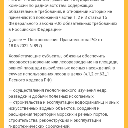
комиссии по радиочастотам, содержащих
обязательные требования, в отношении которых не
применяются положения частей 1, 2 и 3 статьи 15
Федерального закона «Об обязательных требованиях
в Российской Федерации»
(далее — Постановление Правительства РФ от
18.05.2022 N 897).
Хозяйствующие субъекты, обязаны обеспечить
лесовосстановление или лесоразведение на площади,
равной площади вырубленных лесных насаждений, в
случае использования лесов в целях (ч.1,2 ст.63_1
Лесного кодекса РФ):
— осуществления геологического изучения недр,
разведки и добычи полезных ископаемых;
— строительства и эксплуатации водохранилищ и иных
искусственных водных объектов, создания и
расширения территорий морских и речных портов,
строительства, реконструкции и эксплуатации
гидротехнических сооружений;