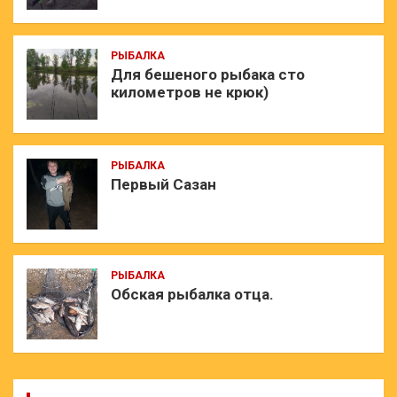
РЫБАЛКА
Для бешеного рыбака сто
километров не крюк)
РЫБАЛКА
Первый Сазан
РЫБАЛКА
Обская рыбалка отца.