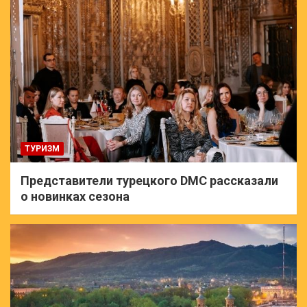
ТУРИЗМ
Представители турецкого DMC рассказали
о новинках сезона