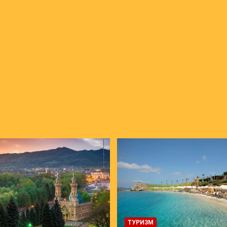
ТУРИЗМ