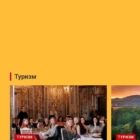
Туризм
ТУРИЗМ
ТУРИЗМ