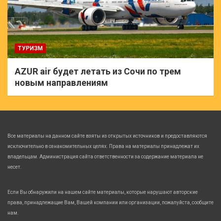
ТУРИЗМ
AZUR air будет летать из Сочи по трем
новым направлениям
Все материалы на данном сайте взяты из открытых источников и предоставляются
исключительно в ознакомительных целях. Права на материалы принадлежат их
владельцам. Администрация сайта ответственности за содержание материала не
несет.
Если Вы обнаружили на нашем сайте материалы, которые нарушают авторские
права, принадлежащие Вам, Вашей компании или организации, пожалуйста, сообщите
нам.