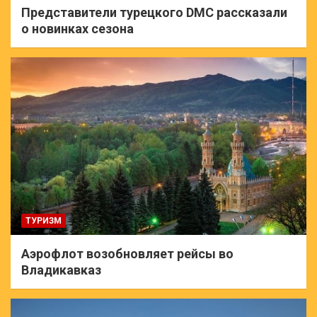
Представители турецкого DMC рассказали
о новинках сезона
ТУРИЗМ
Аэрофлот возобновляет рейсы во
Владикавказ