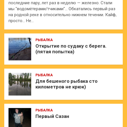
последние пару, лет раз в неделю — железно. Стали
мы "водомётерами/тчиками"… Обкатались первый раз
на родной реке в относительно нижнем течении. Кайф,
просто… Не…
РЫБАЛКА
Открытие по судаку с берега.
(пятая попытка)
РЫБАЛКА
Для бешеного рыбака сто
километров не крюк)
РЫБАЛКА
Первый Сазан