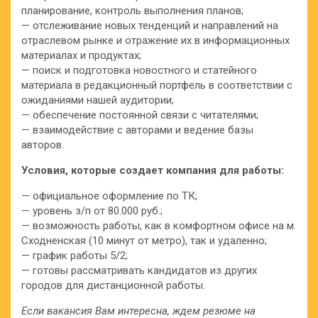
планирование, контроль выполнения планов;
— отслеживание новых тенденций и направлений на
отраслевом рынке и отражение их в информационных
материалах и продуктах;
— поиск и подготовка новостного и статейного
материала в редакционный портфель в соответствии с
ожиданиями нашей аудитории;
— обеспечение постоянной связи с читателями;
— взаимодействие с авторами и ведение базы
авторов.
Условия, которые создает компания для работы:
— официальное оформление по ТК;
— уровень з/п от 80.000 руб.;
— возможность работы, как в комфортном офисе на м.
Сходненская (10 минут от метро), так и удаленно;
— график работы 5/2;
— готовы рассматривать кандидатов из других
городов для дистанционной работы.
Если вакансия Вам интересна, ждем резюме на