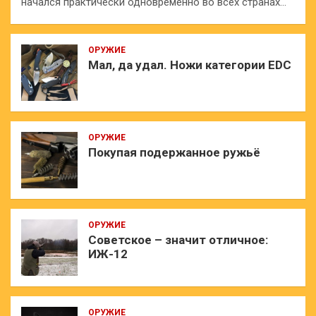
начался практически одновременно во всех странах…
ОРУЖИЕ
Мал, да удал. Ножи категории EDC
ОРУЖИЕ
Покупая подержанное ружьё
ОРУЖИЕ
Советское – значит отличное:
ИЖ-12
ОРУЖИЕ