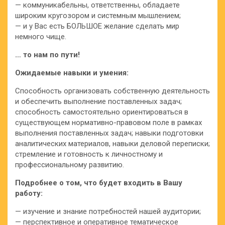
— коммуникабельны, ответственны, обладаете
широким кругозором и системным мышлением;
— и у Вас есть БОЛЬШОЕ желание сделать мир
немного чище.
… то нам по пути!
Ожидаемые навыки и умения:
Способность организовать собственную деятельность
и обеспечить выполнение поставленных задач;
способность самостоятельно ориентироваться в
существующем нормативно-правовом поле в рамках
выполнения поставленных задач; навыки подготовки
аналитических материалов, навыки деловой переписки;
стремление и готовность к личностному и
профессиональному развитию.
Подробнее о том, что будет входить в Вашу
работу:
— изучение и знание потребностей нашей аудитории;
— перспективное и оперативное тематическое