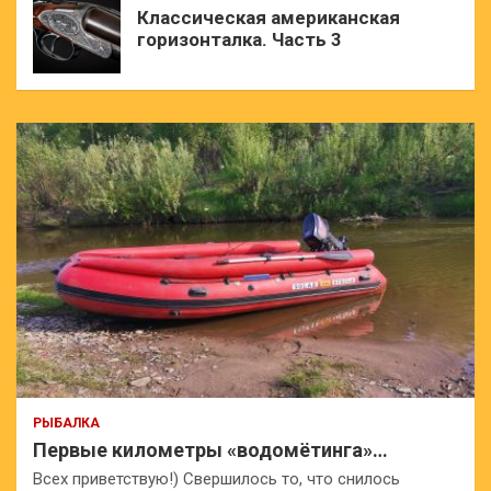
Классическая американская
горизонталка. Часть 3
РЫБАЛКА
Первые километры «водомётинга»…
Всех приветствую!) Свершилось то, что снилось