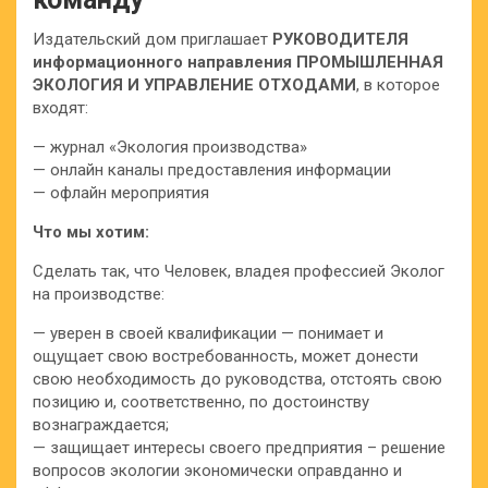
Издательский дом приглашает
РУКОВОДИТЕЛЯ
информационного направления ПРОМЫШЛЕННАЯ
ЭКОЛОГИЯ И УПРАВЛЕНИЕ ОТХОДАМИ
, в которое
входят:
— журнал «Экология производства»
— онлайн каналы предоставления информации
— офлайн мероприятия
Что мы хотим:
Сделать так, что Человек, владея профессией Эколог
на производстве:
— уверен в своей квалификации — понимает и
ощущает свою востребованность, может донести
свою необходимость до руководства, отстоять свою
позицию и, соответственно, по достоинству
вознаграждается;
— защищает интересы своего предприятия – решение
вопросов экологии экономически оправданно и