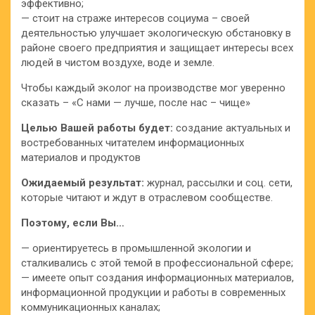
эффективно;
— стоит на страже интересов социума – своей
деятельностью улучшает экологическую обстановку в
районе своего предприятия и защищает интересы всех
людей в чистом воздухе, воде и земле.
Чтобы каждый эколог на производстве мог уверенно
сказать – «С нами — лучше, после нас – чище»
Целью Вашей работы будет:
создание актуальных и
востребованных читателем информационных
материалов и продуктов
Ожидаемый результат:
журнал, рассылки и соц. сети,
которые читают и ждут в отраслевом сообществе.
Поэтому, если Вы…
— ориентируетесь в промышленной экологии и
сталкивались с этой темой в профессиональной сфере;
— имеете опыт создания информационных материалов,
информационной продукции и работы в современных
коммуникационных каналах;