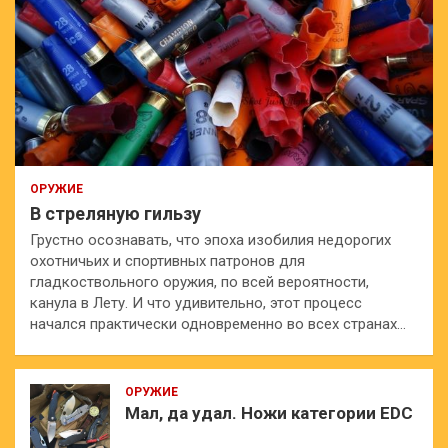
ОРУЖИЕ
В стреляную гильзу
Грустно осознавать, что эпоха изобилия недорогих
охотничьих и спортивных патронов для
гладкоствольного оружия, по всей вероятности,
канула в Лету. И что удивительно, этот процесс
начался практически одновременно во всех странах…
ОРУЖИЕ
Мал, да удал. Ножи категории EDC