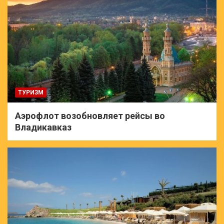
ТУРИЗМ
Аэрофлот возобновляет рейсы во
Владикавказ