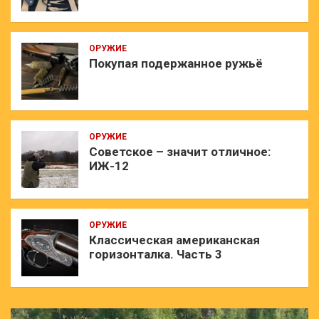
ОРУЖИЕ
Покупая подержанное ружьё
ОРУЖИЕ
Советское – значит отличное:
ИЖ-12
ОРУЖИЕ
Классическая американская
горизонталка. Часть 3