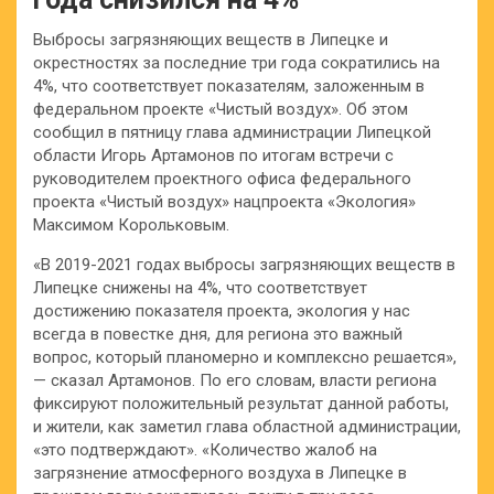
Выбросы загрязняющих веществ в Липецке и
окрестностях за последние три года сократились на
4%, что соответствует показателям, заложенным в
федеральном проекте «Чистый воздух». Об этом
сообщил в пятницу глава администрации Липецкой
области Игорь Артамонов по итогам встречи с
руководителем проектного офиса федерального
проекта «Чистый воздух» нацпроекта «Экология»
Максимом Корольковым.
«В 2019-2021 годах выбросы загрязняющих веществ в
Липецке снижены на 4%, что соответствует
достижению показателя проекта, экология у нас
всегда в повестке дня, для региона это важный
вопрос, который планомерно и комплексно решается»,
— сказал Артамонов. По его словам, власти региона
фиксируют положительный результат данной работы,
и жители, как заметил глава областной администрации,
«это подтверждают». «Количество жалоб на
загрязнение атмосферного воздуха в Липецке в