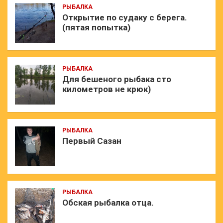
РЫБАЛКА
Открытие по судаку с берега.
(пятая попытка)
РЫБАЛКА
Для бешеного рыбака сто
километров не крюк)
РЫБАЛКА
Первый Сазан
РЫБАЛКА
Обская рыбалка отца.