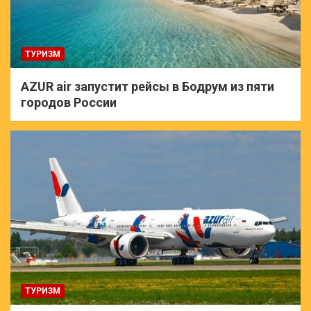
ТУРИЗМ
AZUR air запустит рейсы в Бодрум из пяти
городов России
ТУРИЗМ