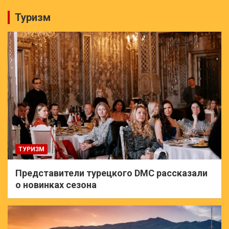
Туризм
ТУРИЗМ
Представители турецкого DMC рассказали
о новинках сезона