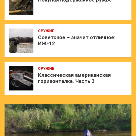
ОРУЖИЕ
Советское – значит отличное:
ИЖ-12
ОРУЖИЕ
Классическая американская
горизонталка. Часть 3