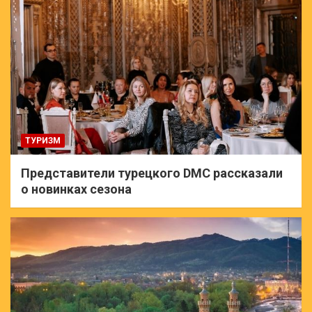
ТУРИЗМ
Представители турецкого DMC рассказали
о новинках сезона