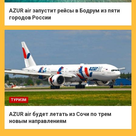
AZUR air запустит рейсы в Бодрум из пяти
городов России
ТУРИЗМ
AZUR air будет летать из Сочи по трем
новым направлениям