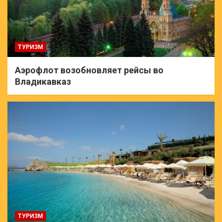
ТУРИЗМ
Аэрофлот возобновляет рейсы во
Владикавказ
ТУРИЗМ