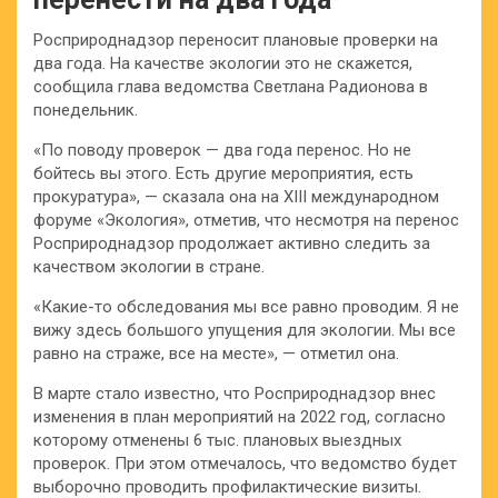
Росприроднадзор переносит плановые проверки на
два года. На качестве экологии это не скажется,
сообщила глава ведомства Светлана Радионова в
понедельник.
«По поводу проверок — два года перенос. Но не
бойтесь вы этого. Есть другие мероприятия, есть
прокуратура», — сказала она на XIII международном
форуме «Экология», отметив, что несмотря на перенос
Росприроднадзор продолжает активно следить за
качеством экологии в стране.
«Какие-то обследования мы все равно проводим. Я не
вижу здесь большого упущения для экологии. Мы все
равно на страже, все на месте», — отметил она.
В марте стало известно, что Росприроднадзор внес
изменения в план мероприятий на 2022 год, согласно
которому отменены 6 тыс. плановых выездных
проверок. При этом отмечалось, что ведомство будет
выборочно проводить профилактические визиты.