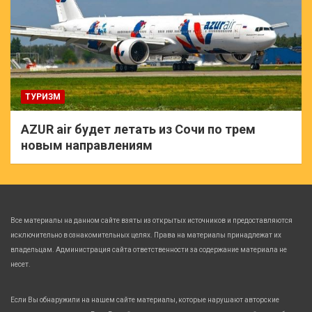
ТУРИЗМ
AZUR air будет летать из Сочи по трем
новым направлениям
Все материалы на данном сайте взяты из открытых источников и предоставляются
исключительно в ознакомительных целях. Права на материалы принадлежат их
владельцам. Администрация сайта ответственности за содержание материала не
несет.
Если Вы обнаружили на нашем сайте материалы, которые нарушают авторские