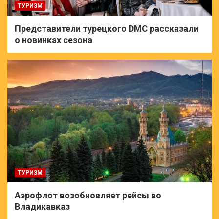
ТУРИЗМ
Представители турецкого DMC рассказали
о новинках сезона
ТУРИЗМ
Аэрофлот возобновляет рейсы во
Владикавказ