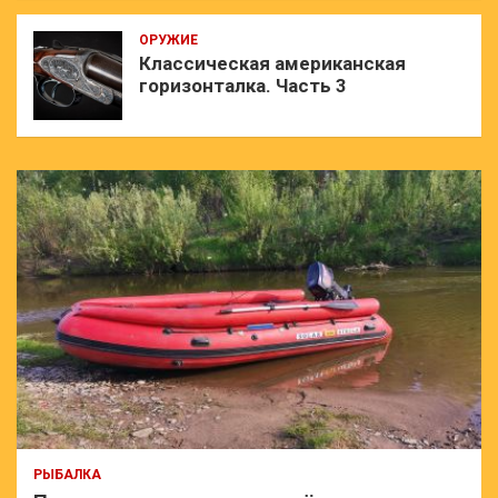
ОРУЖИЕ
Классическая американская
горизонталка. Часть 3
РЫБАЛКА