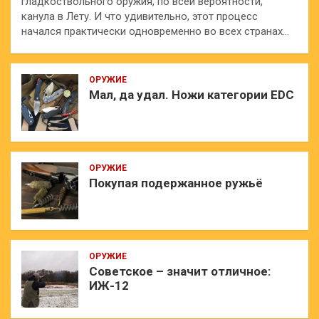
гладкоствольного оружия, по всей вероятности,
канула в Лету. И что удивительно, этот процесс
начался практически одновременно во всех странах…
ОРУЖИЕ
Мал, да удал. Ножи категории EDC
ОРУЖИЕ
Покупая подержанное ружьё
ОРУЖИЕ
Советское – значит отличное:
ИЖ-12