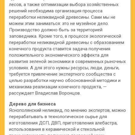
лесов, а также оптимизации выбора хозяйственных
решений необходима организация процесса
переработки неликвидной древесины. Сами мы не
можем этим заниматься: это не музейное дело.
Производство должно быть за территорией
заповедника. Кроме того, в процессе экологической
переработки неликвидной древесины с образованием
конечного продукта ставится задача получения
положительного экономического эффекта для
развития зеленой экономики в современных рыночных
условиях. А для этого нужны ресурсы, люди, деньги,
требуется привлечение экспертного сообщества с
целью разработки научно обоснованной методики и
механизма реализации конечного продукта, —
рассуждает Владислав Воронцов.
Дерево для бизнеса
Яснополянский неликвид, по мнению экспертов, можно
перерабатывать в технологическое сырье для
изготовления ДСП, ДВП, приготовления алебастра,
использования в керамической и стекольной