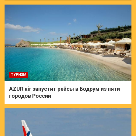
ТУРИЗМ
AZUR air запустит рейсы в Бодрум из пяти
городов России