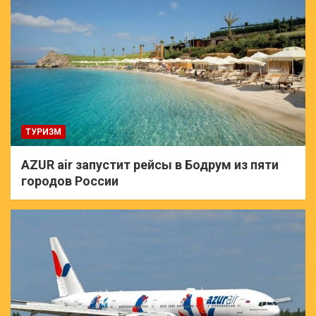
ТУРИЗМ
AZUR air запустит рейсы в Бодрум из пяти
городов России