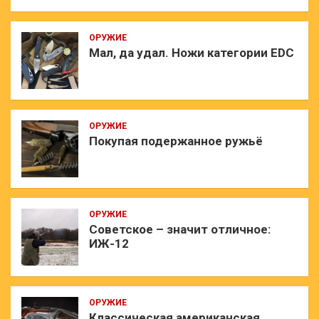
ОРУЖИЕ
Мал, да удал. Ножи категории EDC
ОРУЖИЕ
Покупая подержанное ружьё
ОРУЖИЕ
Советское – значит отличное:
ИЖ-12
ОРУЖИЕ
Классическая американская