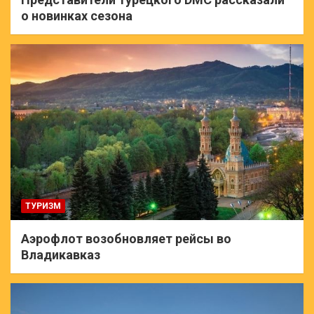
о новинках сезона
ТУРИЗМ
Аэрофлот возобновляет рейсы во
Владикавказ