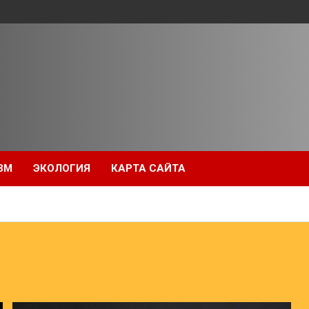
ЗМ
ЭКОЛОГИЯ
КАРТА САЙТА