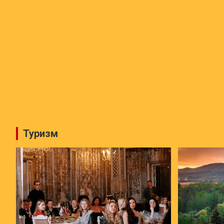
Туризм