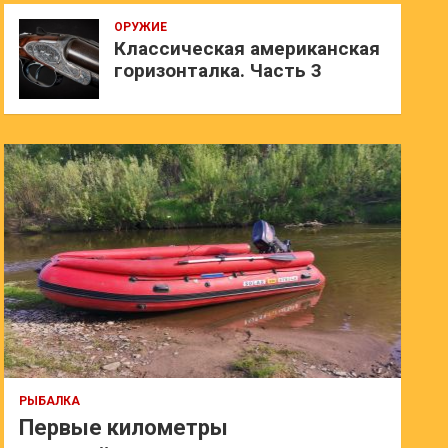
ОРУЖИЕ
Классическая американская
горизонталка. Часть 3
РЫБАЛКА
Первые километры