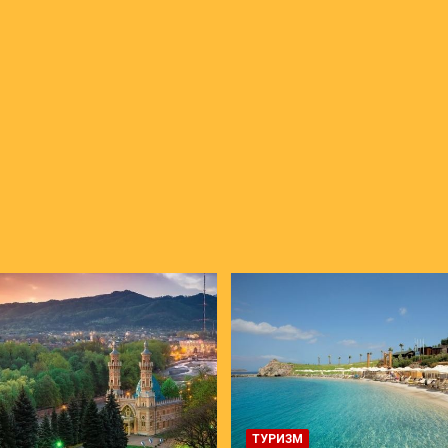
ТУРИЗМ