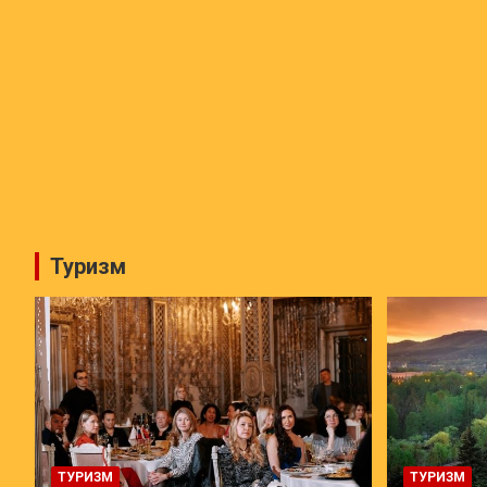
Туризм
ТУРИЗМ
ТУРИЗМ