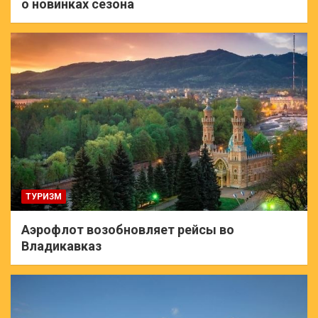
о новинках сезона
ТУРИЗМ
Аэрофлот возобновляет рейсы во
Владикавказ