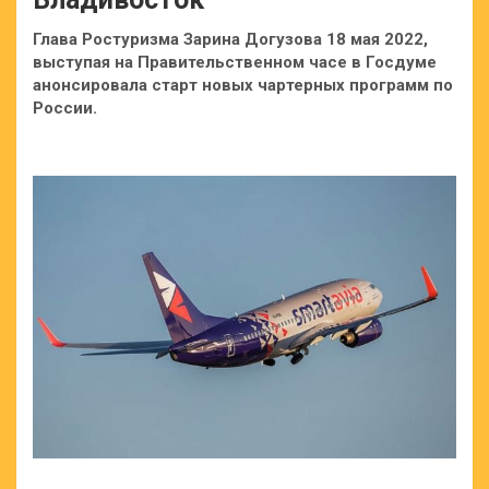
Глава Ростуризма Зарина Догузова 18 мая 2022,
выступая на Правительственном часе в Госдуме
анонсировала старт новых чартерных программ по
России.