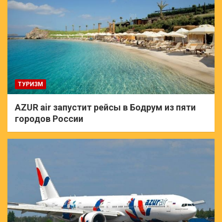
ТУРИЗМ
AZUR air запустит рейсы в Бодрум из пяти
городов России