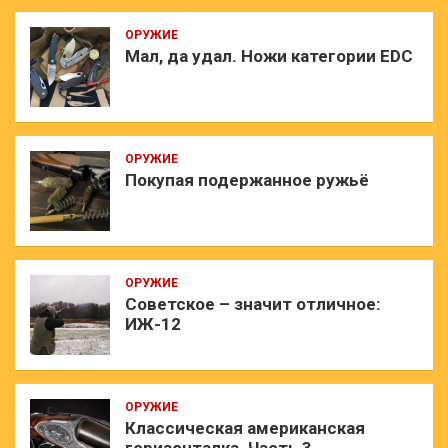
ОРУЖИЕ
Мал, да удал. Ножи категории EDC
ОРУЖИЕ
Покупая подержанное ружьё
ОРУЖИЕ
Советское – значит отличное:
ИЖ-12
ОРУЖИЕ
Классическая американская