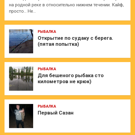
на родной реке в относительно нижнем течении. Кайф,
просто… Не…
РЫБАЛКА
Открытие по судаку с берега.
(пятая попытка)
РЫБАЛКА
Для бешеного рыбака сто
километров не крюк)
РЫБАЛКА
Первый Сазан