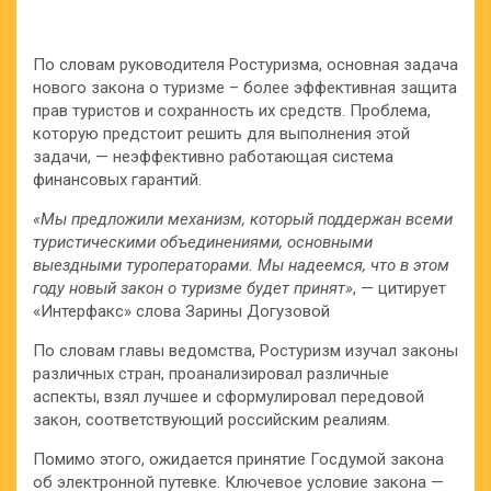
По словам руководителя Ростуризма, основная задача
нового закона о туризме – более эффективная защита
прав туристов и сохранность их средств. Проблема,
которую предстоит решить для выполнения этой
задачи, — неэффективно работающая система
финансовых гарантий.
«Мы предложили механизм, который поддержан всеми
туристическими объединениями, основными
выездными туроператорами. Мы надеемся, что в этом
году новый закон о туризме будет принят»
, — цитирует
«Интерфакс» слова Зарины Догузовой
По словам главы ведомства, Ростуризм изучал законы
различных стран, проанализировал различные
аспекты, взял лучшее и сформулировал передовой
закон, соответствующий российским реалиям.
Помимо этого, ожидается принятие Госдумой закона
об электронной путевке. Ключевое условие закона —