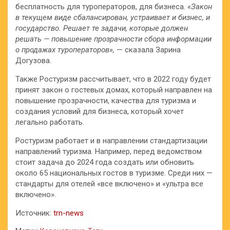
бесплатность для туроператоров, для бизнеса.
«Закон
в текущем виде сбалансирован, устраивает и бизнес, и
государство. Решает те задачи, которые должен
решать — повышение прозрачности сбора информации
о продажах туроператоров»,
— сказала Зарина
Догузова.
Также Ростуризм рассчитывает, что в 2022 году будет
принят закон о гостевых домах, который направлен на
повышение прозрачности, качества для туризма и
создания условий для бизнеса, который хочет
легально работать.
Ростуризм работает и в направлении стандартизации
направлений туризма. Например, перед ведомством
стоит задача до 2024 года создать или обновить
около 65 национальных гостов в туризме. Среди них —
стандарты для отелей «все включено» и «ультра все
включено».
Источник:
trn-news