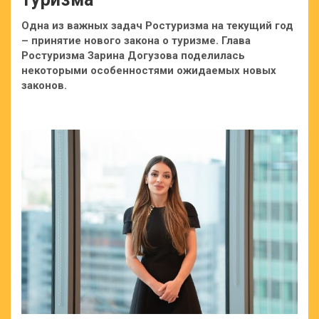
Одна из важных задач Ростуризма на текущий год
– принятие нового закона о туризме. Глава
Ростуризма Зарина Догузова поделилась
некоторыми особенностями ожидаемых новых
законов.