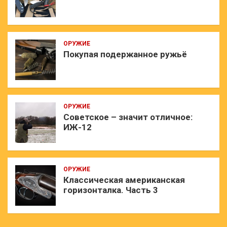
ОРУЖИЕ
Покупая подержанное ружьё
ОРУЖИЕ
Советское – значит отличное:
ИЖ-12
ОРУЖИЕ
Классическая американская
горизонталка. Часть 3