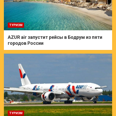
ТУРИЗМ
AZUR air запустит рейсы в Бодрум из пяти
городов России
ТУРИЗМ