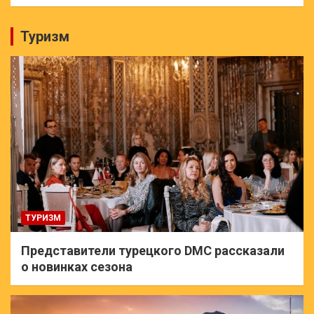
Туризм
ТУРИЗМ
Представители турецкого DMC рассказали
о новинках сезона