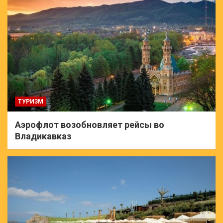
ТУРИЗМ
Аэрофлот возобновляет рейсы во
Владикавказ