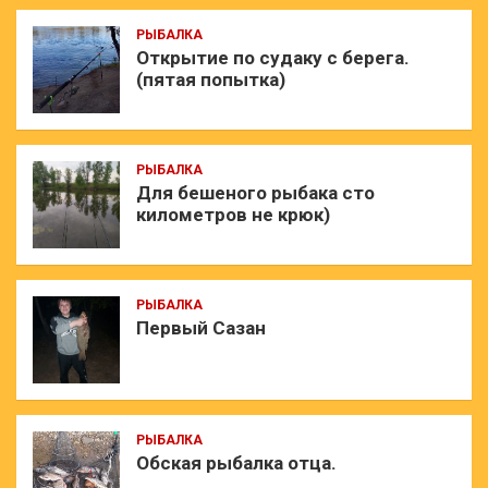
РЫБАЛКА
Открытие по судаку с берега.
(пятая попытка)
РЫБАЛКА
Для бешеного рыбака сто
километров не крюк)
РЫБАЛКА
Первый Сазан
РЫБАЛКА
Обская рыбалка отца.