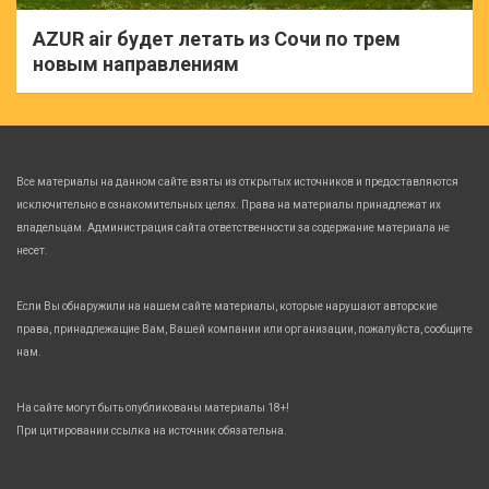
AZUR air будет летать из Сочи по трем
новым направлениям
Все материалы на данном сайте взяты из открытых источников и предоставляются
исключительно в ознакомительных целях. Права на материалы принадлежат их
владельцам. Администрация сайта ответственности за содержание материала не
несет.
Если Вы обнаружили на нашем сайте материалы, которые нарушают авторские
права, принадлежащие Вам, Вашей компании или организации, пожалуйста, сообщите
нам.
На сайте могут быть опубликованы материалы 18+!
При цитировании ссылка на источник обязательна.