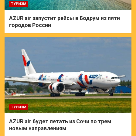
ТУРИЗМ
AZUR air запустит рейсы в Бодрум из пяти
городов России
ТУРИЗМ
AZUR air будет летать из Сочи по трем
новым направлениям