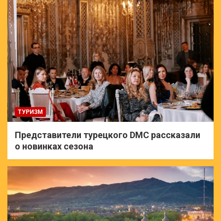
ТУРИЗМ
Представители турецкого DMC рассказали
о новинках сезона