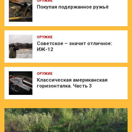
ОРУЖИЕ
Покупая подержанное ружьё
ОРУЖИЕ
Советское – значит отличное:
ИЖ-12
ОРУЖИЕ
Классическая американская
горизонталка. Часть 3