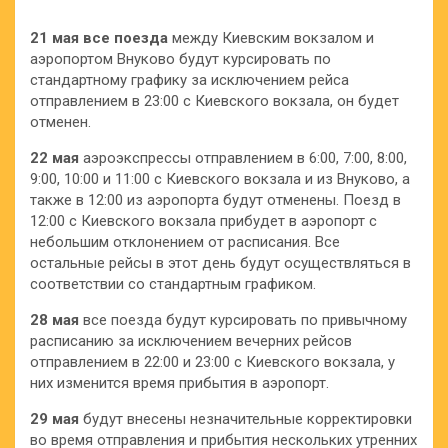
21 мая все поезда
между Киевским вокзалом и
аэропортом Внуково будут курсировать по
стандартному графику за исключением рейса
отправлением в 23:00 с Киевского вокзала, он будет
отменен.
22 мая
аэроэкспрессы отправлением в 6:00, 7:00, 8:00,
9:00, 10:00 и 11:00 с Киевского вокзала и из Внуково, а
также в 12:00 из аэропорта будут отменены. Поезд в
12:00 с Киевского вокзала прибудет в аэропорт с
небольшим отклонением от расписания. Все
остальные рейсы в этот день будут осуществляться в
соответствии со стандартным графиком.
28 мая
все поезда будут курсировать по привычному
расписанию за исключением вечерних рейсов
отправлением в 22:00 и 23:00 с Киевского вокзала, у
них изменится время прибытия в аэропорт.
29 мая
будут внесены незначительные корректировки
во время отправления и прибытия нескольких утренних