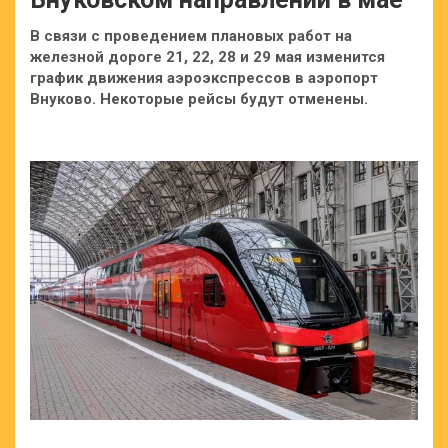
В связи с проведением плановых работ на
железной дороге 21, 22, 28 и 29 мая изменится
график движения аэроэкспрессов в аэропорт
Внуково. Некоторые рейсы будут отменены.