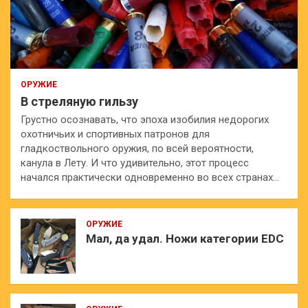
ОРУЖИЕ
В стреляную гильзу
Грустно осознавать, что эпоха изобилия недорогих
охотничьих и спортивных патронов для
гладкоствольного оружия, по всей вероятности,
канула в Лету. И что удивительно, этот процесс
начался практически одновременно во всех странах…
ОРУЖИЕ
Мал, да удал. Ножи категории EDC