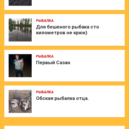
РЫБАЛКА
Для бешеного рыбака сто
километров не крюк)
РЫБАЛКА
Первый Сазан
РЫБАЛКА
Обская рыбалка отца.