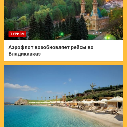
ТУРИЗМ
Аэрофлот возобновляет рейсы во
Владикавказ