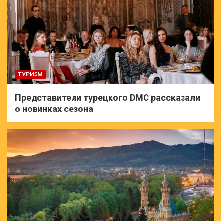
ТУРИЗМ
Представители турецкого DMC рассказали
о новинках сезона