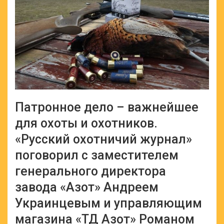
Патронное дело – важнейшее
для охоты и охотников.
«Русский охотничий журнал»
поговорил с заместителем
генерального директора
завода «Азот» Андреем
Украинцевым и управляющим
магазина «ТД Азот» Романом