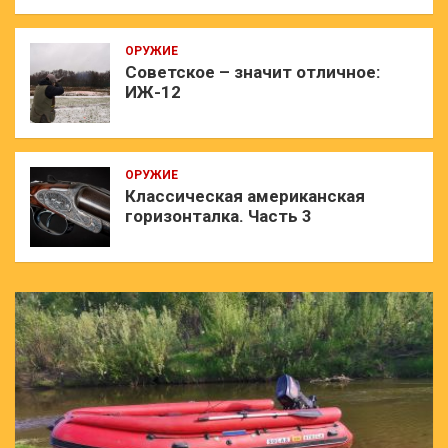
ОРУЖИЕ
Советское – значит отличное:
ИЖ-12
ОРУЖИЕ
Классическая американская
горизонталка. Часть 3