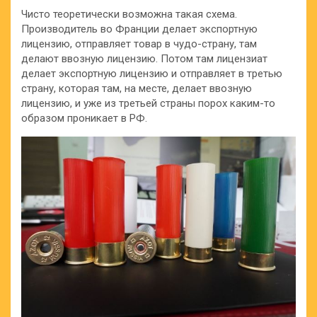
Чисто теоретически возможна такая схема.
Производитель во Франции делает экспортную
лицензию, отправляет товар в чудо-страну, там
делают ввозную лицензию. Потом там лицензиат
делает экспортную лицензию и отправляет в третью
страну, которая там, на месте, делает ввозную
лицензию, и уже из третьей страны порох каким-то
образом проникает в РФ.