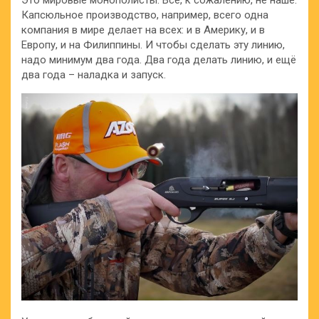
Это мировые монополисты. Всё, к сожалению, не наше.
Капсюльное производство, например, всего одна
компания в мире делает на всех: и в Америку, и в
Европу, и на Филиппины. И чтобы сделать эту линию,
надо минимум два года. Два года делать линию, и ещё
два года – наладка и запуск.