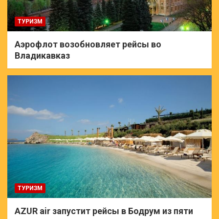
ТУРИЗМ
Аэрофлот возобновляет рейсы во
Владикавказ
ТУРИЗМ
AZUR air запустит рейсы в Бодрум из пяти