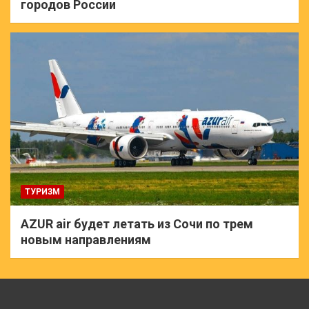
городов России
ТУРИЗМ
AZUR air будет летать из Сочи по трем
новым направлениям