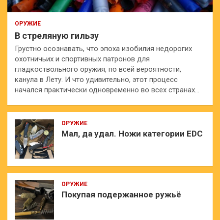
ОРУЖИЕ
В стреляную гильзу
Грустно осознавать, что эпоха изобилия недорогих
охотничьих и спортивных патронов для
гладкоствольного оружия, по всей вероятности,
канула в Лету. И что удивительно, этот процесс
начался практически одновременно во всех странах…
ОРУЖИЕ
Мал, да удал. Ножи категории EDC
ОРУЖИЕ
Покупая подержанное ружьё