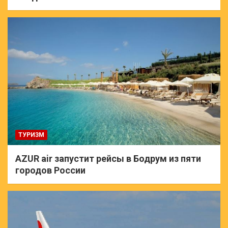
ТУРИЗМ
AZUR air запустит рейсы в Бодрум из пяти
городов России