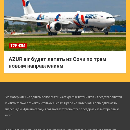
ТУРИЗМ
AZUR air будет летать из Сочи по трем
новым направлениям
Все материалы на данном сайте взяты из открытых источников и предоставляются
исключительно в ознакомительных целях. Права на материалы принадлежат их
владельцам. Администрация сайта ответственности за содержание материала не
несет.