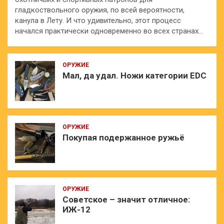
гладкоствольного оружия, по всей вероятности,
канула в Лету. И что удивительно, этот процесс
начался практически одновременно во всех странах…
ОРУЖИЕ
Мал, да удал. Ножи категории EDC
ОРУЖИЕ
Покупая подержанное ружьё
ОРУЖИЕ
Советское – значит отличное:
ИЖ-12