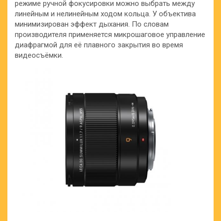
режиме ручной
фокусировки можно выбрать между
линейным и нелинейным ходом кольца. У объектива
минимизирован эффект дыхания. По словам
производителя применяется микрошаговое управление
диафрагмой для её плавного закрытия во время
видеосъёмки.