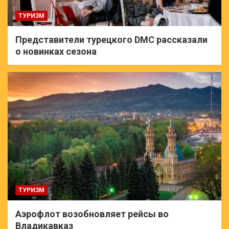
ТУРИЗМ
Представители турецкого DMC рассказали
о новинках сезона
ТУРИЗМ
Аэрофлот возобновляет рейсы во
Владикавказ