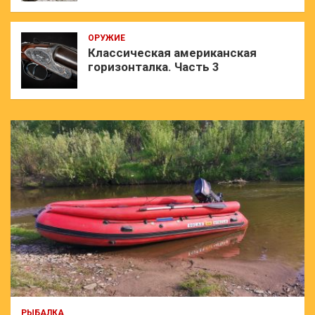
ОРУЖИЕ
Классическая американская
горизонталка. Часть 3
РЫБАЛКА