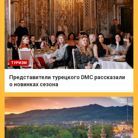
ТУРИЗМ
Представители турецкого DMC рассказали
о новинках сезона