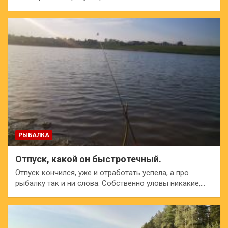
РЫБАЛКА
Отпуск, какой он быстротечный.
Отпуск кончился, уже и отработать успела, а про
рыбалку так и ни слова. Собственно уловы никакие,…