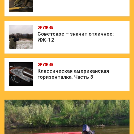
ОРУЖИЕ
Советское – значит отличное:
ИЖ-12
ОРУЖИЕ
Классическая американская
горизонталка. Часть 3