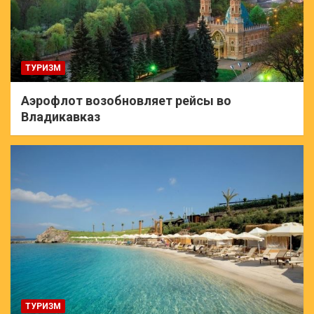
ТУРИЗМ
Аэрофлот возобновляет рейсы во
Владикавказ
ТУРИЗМ