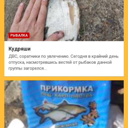
РЫБАЛКА
Кудряши
ДВС, соратники по увлечению. Сегодня в крайний день
отпуска, насмотревшись вестей от рыбаков данной
группы загорелся…