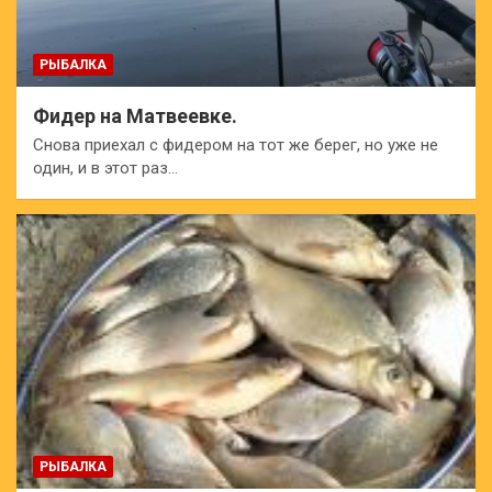
РЫБАЛКА
Фидер на Матвеевке.
Снова приехал с фидером на тот же берег, но уже не
один, и в этот раз…
РЫБАЛКА