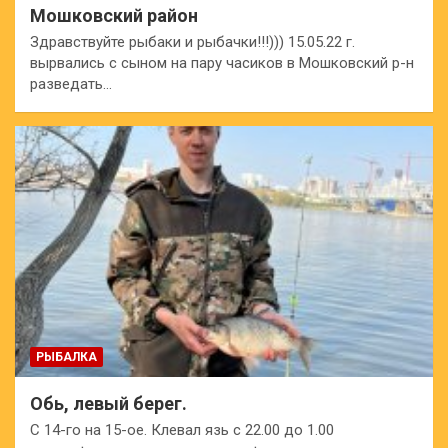
Мошковский район
Здравствуйте рыбаки и рыбачки!!!))) 15.05.22 г.
вырвались с сыном на пару часиков в Мошковский р-н
разведать…
РЫБАЛКА
Обь, левый берег.
С 14-го на 15-ое. Клевал язь с 22.00 до 1.00