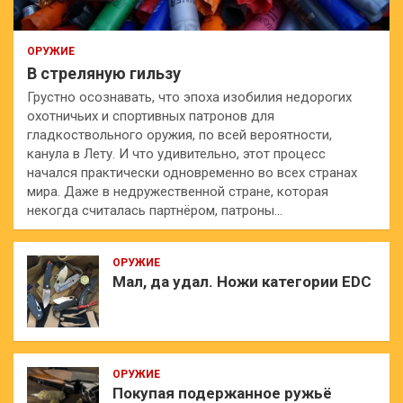
ОРУЖИЕ
В стреляную гильзу
Грустно осознавать, что эпоха изобилия недорогих
охотничьих и спортивных патронов для
гладкоствольного оружия, по всей вероятности,
канула в Лету. И что удивительно, этот процесс
начался практически одновременно во всех странах
мира. Даже в недружественной стране, которая
некогда считалась партнёром, патроны…
ОРУЖИЕ
Мал, да удал. Ножи категории EDC
ОРУЖИЕ
Покупая подержанное ружьё