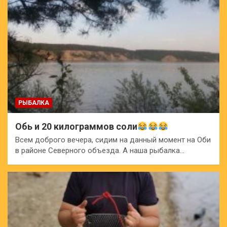
РЫБАЛКА
Обь и 20 килограммов соли
Всем доброго вечера, сидим на данный момент на Оби
в районе Северного объезда. А наша рыбалка…