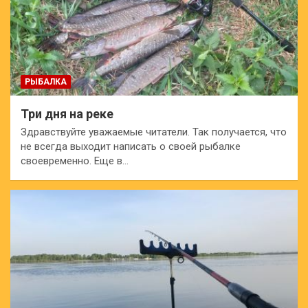
РЫБАЛКА
Три дня на реке
Здравствуйте уважаемые читатели. Так получается, что
не всегда выходит написать о своей рыбалке
своевременно. Еще в…