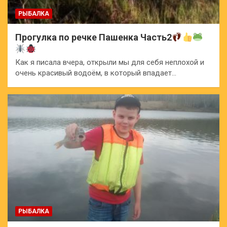
РЫБАЛКА
Прогулка по речке Пашенка Часть2
Как я писала вчера, открыли мы для себя неплохой и
очень красивый водоём, в который впадает…
РЫБАЛКА