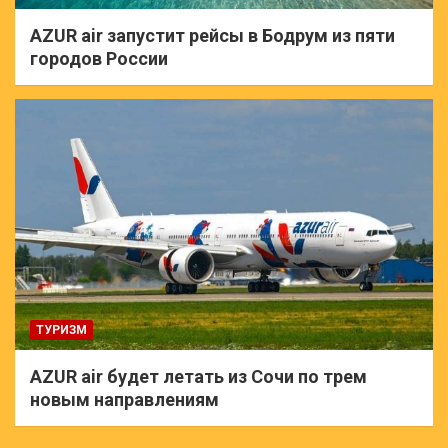
AZUR air запустит рейсы в Бодрум из пяти
городов России
ТУРИЗМ
AZUR air будет летать из Сочи по трем
новым направлениям