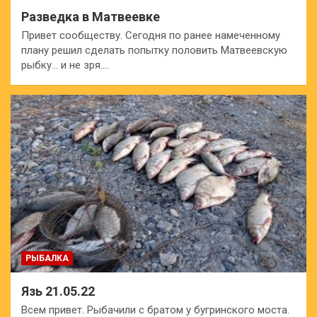
Разведка в Матвеевке
Привет сообществу. Сегодня по ранее намеченному
плану решил сделать попытку половить Матвеевскую
рыбку… и не зря.…
РЫБАЛКА
Язь 21.05.22
Всем привет. Рыбачили с братом у бугринского моста.